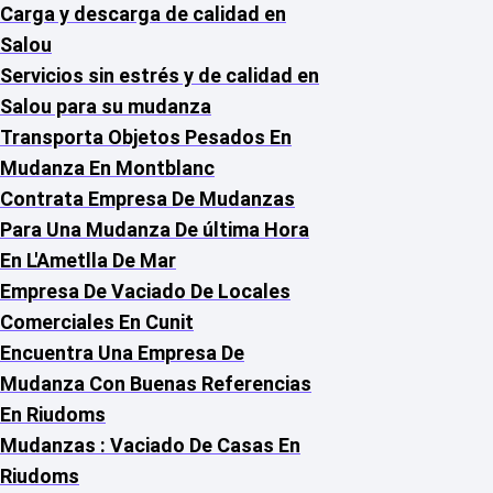
Carga y descarga de calidad en
Salou
Servicios sin estrés y de calidad en
Salou para su mudanza
Transporta Objetos Pesados En
Mudanza En Montblanc
Contrata Empresa De Mudanzas
Para Una Mudanza De última Hora
En L'Ametlla De Mar
Empresa De Vaciado De Locales
Comerciales En Cunit
Encuentra Una Empresa De
Mudanza Con Buenas Referencias
En Riudoms
Mudanzas : Vaciado De Casas En
Riudoms