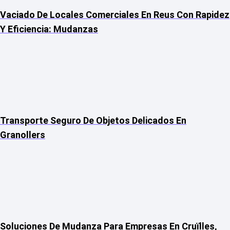
Vaciado De Locales Comerciales En Reus Con Rapidez
Y Eficiencia: Mudanzas
Transporte Seguro De Objetos Delicados En
Granollers
Soluciones De Mudanza Para Empresas En Cruïlles,