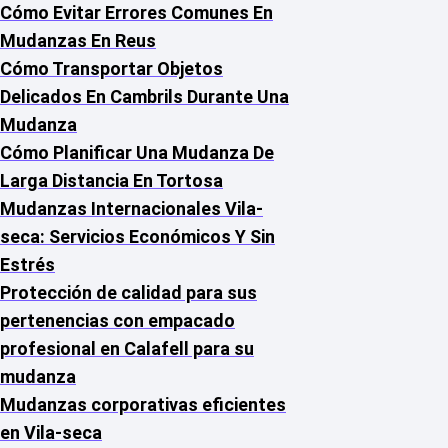
Cómo Evitar Errores Comunes En
Mudanzas En Reus
Cómo Transportar Objetos
Delicados En Cambrils Durante Una
Mudanza
Cómo Planificar Una Mudanza De
Larga Distancia En Tortosa
Mudanzas Internacionales Vila-
seca: Servicios Económicos Y Sin
Estrés
Protección de calidad para sus
pertenencias con empacado
profesional en Calafell para su
mudanza
Mudanzas corporativas eficientes
en Vila-seca