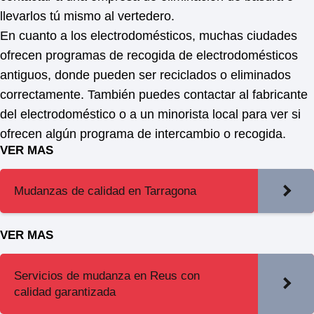
llevarlos tú mismo al vertedero.
En cuanto a los electrodomésticos, muchas ciudades
ofrecen programas de recogida de electrodomésticos
antiguos, donde pueden ser reciclados o eliminados
correctamente. También puedes contactar al fabricante
del electrodoméstico o a un minorista local para ver si
ofrecen algún programa de intercambio o recogida.
VER MAS
Mudanzas de calidad en Tarragona
VER MAS
Servicios de mudanza en Reus con
calidad garantizada