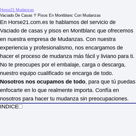
Horse21 Mudanzas
Vaciado De Casas Y Pisos En Montblanc Con Mudanzas
En Horse21.com.es te hablamos del servicio de
Vaciado de casas y pisos en Montblanc que ofrecemos
en nuestra empresa de Mudanzas. Con nuestra
experiencia y profesionalismo, nos encargamos de
hacer el proceso de mudanza más fácil y liviano para ti.
No te preocupes por el embalaje, carga o descarga,
nuestro equipo cualificado se encarga de todo.
Nosotros nos ocupamos de todo
, para que tú puedas
enfocarte en lo que realmente importa. Confía en
nosotros para hacer tu mudanza sin preocupaciones.
INDICE