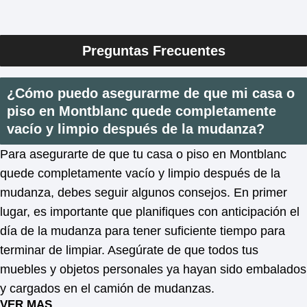
Preguntas Frecuentes
¿Cómo puedo asegurarme de que mi casa o
piso en Montblanc quede completamente
vacío y limpio después de la mudanza?
Para asegurarte de que tu casa o piso en Montblanc
quede completamente vacío y limpio después de la
mudanza, debes seguir algunos consejos. En primer
lugar, es importante que planifiques con anticipación el
día de la mudanza para tener suficiente tiempo para
terminar de limpiar. Asegúrate de que todos tus
muebles y objetos personales ya hayan sido embalados
y cargados en el camión de mudanzas.
VER MAS