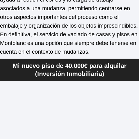
asociados a una mudanza, permitiendo centrarse en
otros aspectos importantes del proceso como el
embalaje y organización de los objetos imprescindibles.
En definitiva, el servicio de vaciado de casas y pisos en
Montblanc es una opción que siempre debe tenerse en
cuenta en el contexto de mudanzas.
Mi nuevo piso de 40.000€ para alquilar
(Inversión Inmobiliaria)