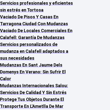
Servicios profesionales y eficientes
sin estrés en Tortosa
Vaciado De Pisos Y Casas En
Tarragona Ciudad Con Mudanzas
Vaciado De Locales Comerciales En
Calafell: Garantía De Mudanzas
Servicios personalizados de
mudanza en Calafell adaptados a
sus necesidades
Mudanzas En Sant Jaume Dels
Domenys En Verano: Sin Sufrir El
Calor
Mudanzas Internacionales Salou:
Servicios De Calidad Y Sin Estrés
Protege Tus Objetos Durante El
Transporte En L'Ametlla De Mar