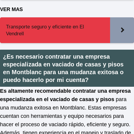
VER MAS
Transporte seguro y eficiente en El
Vendrell
¿Es necesario contratar una empresa
especializada en vaciado de casas y pisos
en Montblanc para una mudanza exitosa o
puedo hacerlo por mi cuenta?
Es altamente recomendable contratar una empresa
especializada en el vaciado de casas y pisos
para
una mudanza exitosa en Montblanc. Estas empresas
cuentan con herramientas y equipo necesarios para
hacer el proceso de vaciado rápido, eficiente y seguro.
Además, tienen experiencia en el manejo y traslado de