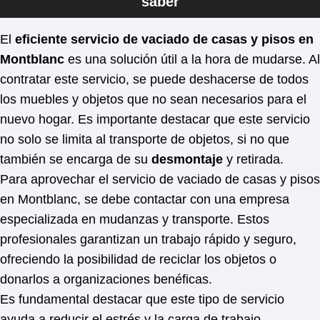
saber
El
eficiente servicio de vaciado de casas y pisos en
Montblanc
es una solución útil a la hora de mudarse. Al
contratar este servicio, se puede deshacerse de todos
los muebles y objetos que no sean necesarios para el
nuevo hogar. Es importante destacar que este servicio
no solo se limita al transporte de objetos, si no que
también se encarga de su
desmontaje
y retirada.
Para aprovechar el servicio de vaciado de casas y pisos
en Montblanc, se debe contactar con una empresa
especializada en mudanzas y transporte. Estos
profesionales garantizan un trabajo rápido y seguro,
ofreciendo la posibilidad de reciclar los objetos o
donarlos a organizaciones benéficas.
Es fundamental destacar que este tipo de servicio
ayuda a reducir el estrés y la carga de trabajo