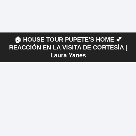
🏠 HOUSE TOUR PUPETE'S HOME 💕
REACCIÓN EN LA VISITA DE CORTESÍA |
Laura Yanes