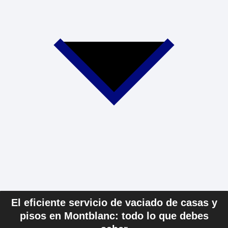
El eficiente servicio de vaciado de casas y
pisos en Montblanc: todo lo que debes