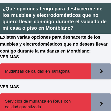
¿Qué opciones tengo para deshacerme de
los muebles y electrodomésticos que no
quiero llevar conmigo durante el vaciado de
mi casa o piso en Montblanc?
Existen varias opciones para deshacerte de los
muebles y electrodomésticos que no deseas llevar
contigo durante la mudanza en Montblanc:
VER MAS
Mudanzas de calidad en Tarragona
VER MAS
Servicios de mudanza en Reus con
calidad garantizada