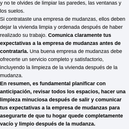
y no te olvides de limpiar las paredes, las ventanas y
los suelos.
Si contrataste una empresa de mudanzas, ellos deben
dejar la vivienda limpia y ordenada después de haber
realizado su trabajo.
Comunica claramente tus
expectativas a la empresa de mudanzas antes de
contratarla.
Una buena empresa de mudanzas debe
ofrecerte un servicio completo y satisfactorio,
incluyendo la limpieza de la vivienda después de la
mudanza.
En resumen, es fundamental planificar con
anticipación, revisar todos los espacios, hacer una
limpieza minuciosa después de salir y comunicar
tus expectativas a la empresa de mudanzas para
asegurarte de que tu hogar quede completamente
vacío y limpio después de la mudanza.