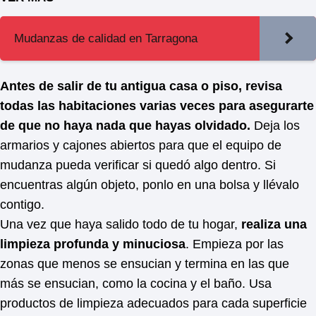
Mudanzas de calidad en Tarragona
Antes de salir de tu antigua casa o piso, revisa
todas las habitaciones varias veces para asegurarte
de que no haya nada que hayas olvidado.
Deja los
armarios y cajones abiertos para que el equipo de
mudanza pueda verificar si quedó algo dentro. Si
encuentras algún objeto, ponlo en una bolsa y llévalo
contigo.
Una vez que haya salido todo de tu hogar,
realiza una
limpieza profunda y minuciosa
. Empieza por las
zonas que menos se ensucian y termina en las que
más se ensucian, como la cocina y el baño. Usa
productos de limpieza adecuados para cada superficie