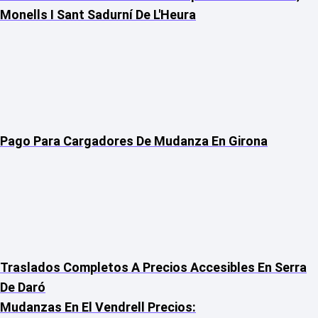
Monells I Sant Sadurní De L'Heura
Pago Para Cargadores De Mudanza En Girona
Traslados Completos A Precios Accesibles En Serra
De Daró
Mudanzas En El Vendrell Precios: