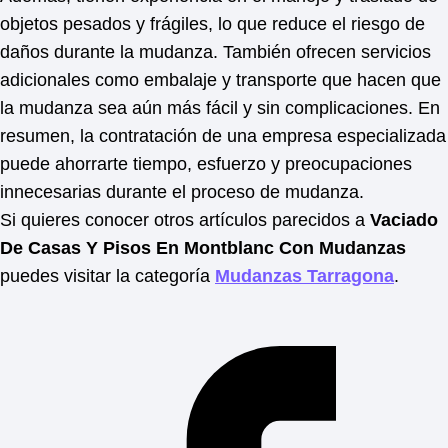
objetos pesados y frágiles, lo que reduce el riesgo de
daños durante la mudanza. También ofrecen servicios
adicionales como embalaje y transporte que hacen que
la mudanza sea aún más fácil y sin complicaciones. En
resumen, la contratación de una empresa especializada
puede ahorrarte tiempo, esfuerzo y preocupaciones
innecesarias durante el proceso de mudanza.
Si quieres conocer otros artículos parecidos a
Vaciado
De Casas Y Pisos En Montblanc Con Mudanzas
puedes visitar la categoría
Mudanzas Tarragona
.