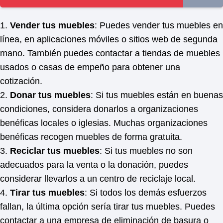
1.
Vender tus muebles
: Puedes vender tus muebles en
línea, en aplicaciones móviles o sitios web de segunda
mano. También puedes contactar a tiendas de muebles
usados o casas de empeño para obtener una
cotización.
2.
Donar tus muebles
: Si tus muebles están en buenas
condiciones, considera donarlos a organizaciones
benéficas locales o iglesias. Muchas organizaciones
benéficas recogen muebles de forma gratuita.
3.
Reciclar tus muebles
: Si tus muebles no son
adecuados para la venta o la donación, puedes
considerar llevarlos a un centro de reciclaje local.
4.
Tirar tus muebles
: Si todos los demás esfuerzos
fallan, la última opción sería tirar tus muebles. Puedes
contactar a una empresa de eliminación de basura o