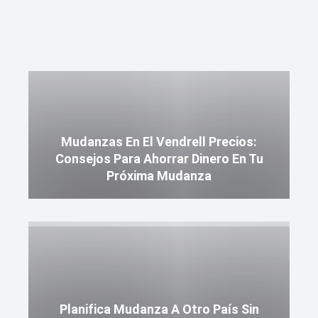
Mudanzas En El Vendrell Precios:
Consejos Para Ahorrar Dinero En Tu
Próxima Mudanza
Planifica Mudanza A Otro País Sin