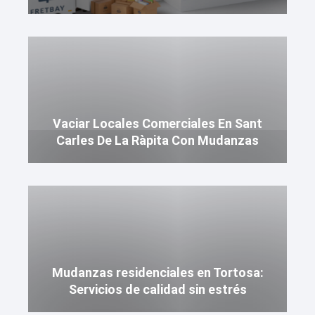
Vaciar Locales Comerciales En Sant
Carles De La Ràpita Con Mudanzas
Mudanzas residenciales en Tortosa:
Servicios de calidad sin estrés