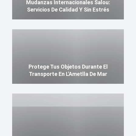
Mudanzas Internacionales Salou:
Servicios De Calidad Y Sin Estrés
Protege Tus Objetos Durante El
Transporte En L'Ametlla De Mar