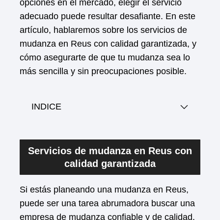
opciones en el mercado, elegir el servicio
adecuado puede resultar desafiante. En este
artículo, hablaremos sobre los servicios de
mudanza en Reus con calidad garantizada, y
cómo asegurarte de que tu mudanza sea lo
más sencilla y sin preocupaciones posible.
INDICE
Servicios de mudanza en Reus con
calidad garantizada
Si estás planeando una mudanza en Reus,
puede ser una tarea abrumadora buscar una
empresa de mudanza confiable y de calidad.