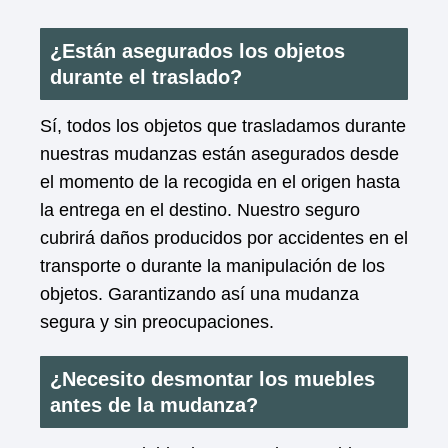
¿Están asegurados los objetos
durante el traslado?
Sí, todos los objetos que trasladamos durante
nuestras mudanzas están asegurados desde
el momento de la recogida en el origen hasta
la entrega en el destino. Nuestro seguro
cubrirá daños producidos por accidentes en el
transporte o durante la manipulación de los
objetos. Garantizando así una mudanza
segura y sin preocupaciones.
¿Necesito desmontar los muebles
antes de la mudanza?