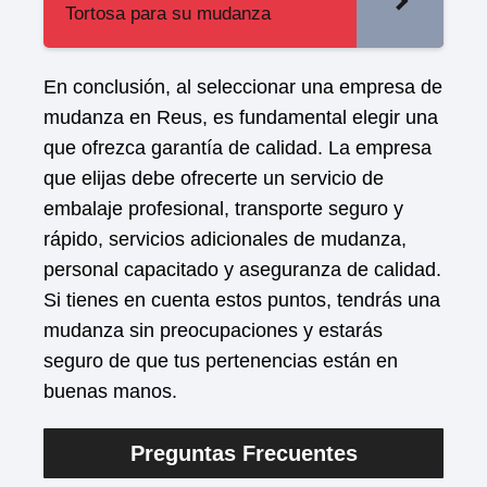
Tortosa para su mudanza
En conclusión, al seleccionar una empresa de
mudanza en Reus, es fundamental elegir una
que ofrezca garantía de calidad. La empresa
que elijas debe ofrecerte un servicio de
embalaje profesional, transporte seguro y
rápido, servicios adicionales de mudanza,
personal capacitado y aseguranza de calidad.
Si tienes en cuenta estos puntos, tendrás una
mudanza sin preocupaciones y estarás
seguro de que tus pertenencias están en
buenas manos.
Preguntas Frecuentes