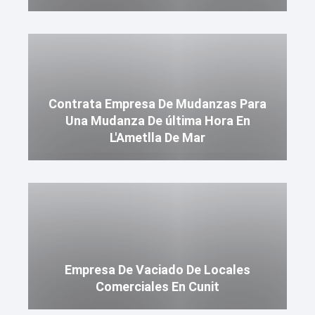
Contrata Empresa De Mudanzas Para
Una Mudanza De última Hora En
L'Ametlla De Mar
Empresa De Vaciado De Locales
Comerciales En Cunit