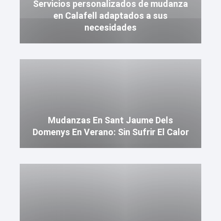
Servicios personalizados de mudanza
en Calafell adaptados a sus
necesidades
Mudanzas En Sant Jaume Dels
Domenys En Verano: Sin Sufrir El Calor