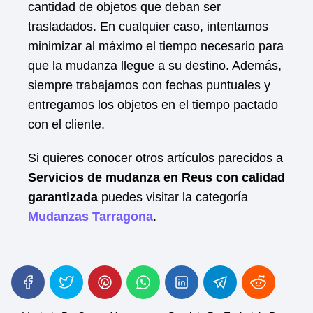
cantidad de objetos que deban ser
trasladados. En cualquier caso, intentamos
minimizar al máximo el tiempo necesario para
que la mudanza llegue a su destino. Además,
siempre trabajamos con fechas puntuales y
entregamos los objetos en el tiempo pactado
con el cliente.
Si quieres conocer otros artículos parecidos a
Servicios de mudanza en Reus con calidad
garantizada
puedes visitar la categoría
Mudanzas Tarragona
.