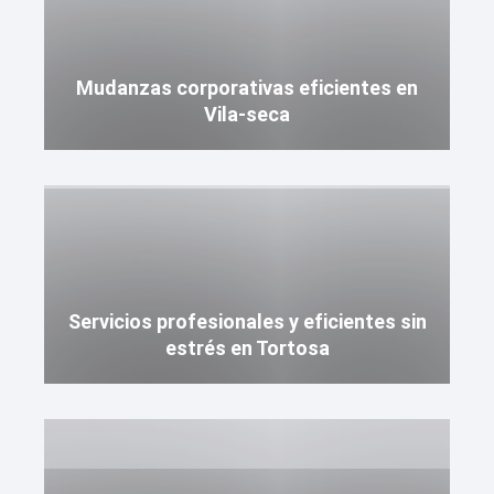
Mudanzas corporativas eficientes en
Vila-seca
Servicios profesionales y eficientes sin
estrés en Tortosa