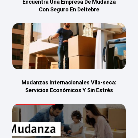
Encuentra Una Empresa De Mudanza
Con Seguro En Deltebre
Mudanzas Internacionales Vila-seca:
Servicios Económicos Y Sin Estrés