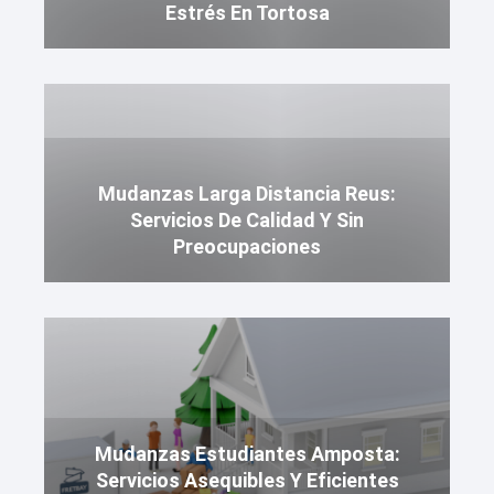
Estrés En Tortosa
Mudanzas Larga Distancia Reus:
Servicios De Calidad Y Sin
Preocupaciones
Mudanzas Estudiantes Amposta:
Servicios Asequibles Y Eficientes