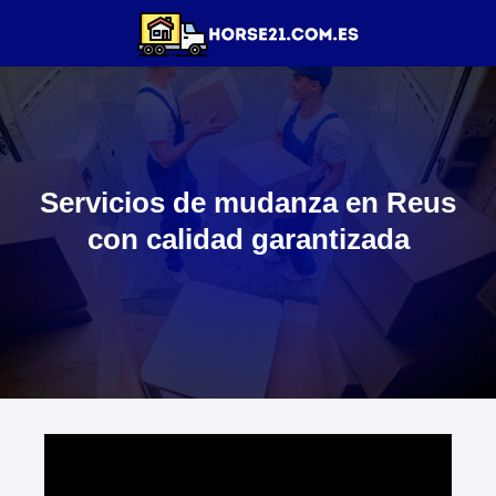
Servicios de mudanza en Reus
con calidad garantizada