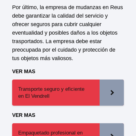
Por último, la empresa de mudanzas en Reus
debe garantizar la calidad del servicio y
ofrecer seguros para cubrir cualquier
eventualidad y posibles daños a los objetos
trasportados. La empresa debe estar
preocupada por el cuidado y protección de
tus objetos más valiosos.
VER MAS
Transporte seguro y eficiente
en El Vendrell
VER MAS
Empaquetado profesional en