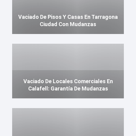
Vaciado De Pisos Y Casas En Tarragona
Ciudad Con Mudanzas
Vaciado De Locales Comerciales En
Calafell: Garantía De Mudanzas