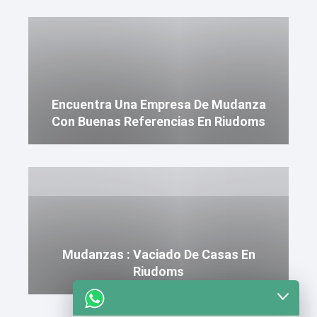
Encuentra Una Empresa De Mudanza
Con Buenas Referencias En Riudoms
Mudanzas : Vaciado De Casas En
Riudoms