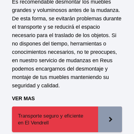
Es recomendable desmontar los muebles
grandes y voluminosos antes de la mudanza.
De esta forma, se evitarán problemas durante
el transporte y se reducirá el espacio
necesario para el traslado de los objetos. Si
no dispones del tiempo, herramientas o
conocimientos necesarios, no te preocupes,
en nuestro servicio de mudanzas en Reus
podemos encargarnos del desmontaje y
montaje de tus muebles manteniendo su
seguridad y calidad.
VER MAS
Transporte seguro y eficiente
en El Vendrell