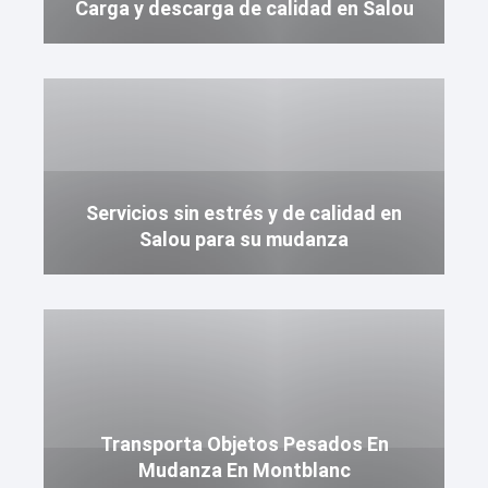
Carga y descarga de calidad en Salou
Servicios sin estrés y de calidad en
Salou para su mudanza
Transporta Objetos Pesados En
Mudanza En Montblanc