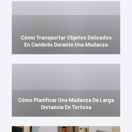
Cómo Transportar Objetos Delicados
En Cambrils Durante Una Mudanza
Cómo Planificar Una Mudanza De Larga
Distancia En Tortosa