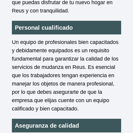
que puedas disfrutar de tu nuevo hogar en
Reus y con tranquilidad.
Personal cualificado
Un equipo de profesionales bien capacitados
y debidamente equipados es un requisito
fundamental para garantizar la calidad de los
servicios de mudanza en Reus. Es esencial
que los trabajadores tengan experiencia en
manejar los objetos de manera profesional,
por lo que debes asegurarte de que la
empresa que elijas cuente con un equipo
calificado y bien capacitado.
Aseguranza de calidad