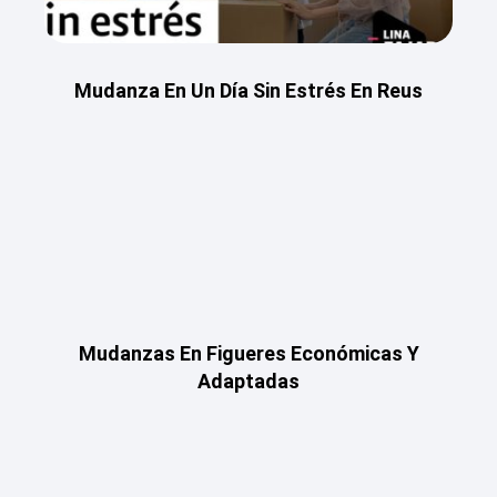
Mudanza En Un Día Sin Estrés En Reus
Mudanzas En Figueres Económicas Y
Adaptadas