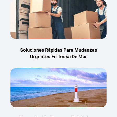
Soluciones Rápidas Para Mudanzas
Urgentes En Tossa De Mar