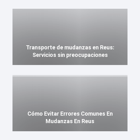
Transporte de mudanzas en Reus:
Servicios sin preocupaciones
Cómo Evitar Errores Comunes En
Mudanzas En Reus