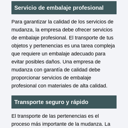
Servicio de embalaje profesional
Para garantizar la calidad de los servicios de
mudanza, la empresa debe ofrecer servicios
de embalaje profesional. El transporte de tus
objetos y pertenencias es una tarea compleja
que requiere un embalaje adecuado para
evitar posibles daños. Una empresa de
mudanza con garantía de calidad debe
proporcionar servicios de embalaje
profesional con materiales de alta calidad.
Transporte seguro y rápido
El transporte de las pertenencias es el
proceso más importante de la mudanza. La