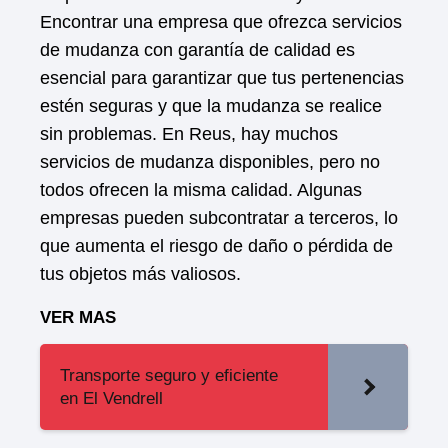
Encontrar una empresa que ofrezca servicios
de mudanza con garantía de calidad es
esencial para garantizar que tus pertenencias
estén seguras y que la mudanza se realice
sin problemas. En Reus, hay muchos
servicios de mudanza disponibles, pero no
todos ofrecen la misma calidad. Algunas
empresas pueden subcontratar a terceros, lo
que aumenta el riesgo de daño o pérdida de
tus objetos más valiosos.
VER MAS
Transporte seguro y eficiente
en El Vendrell