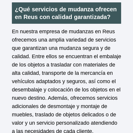
¿Qué servicios de mudanza ofrecen
en Reus con calidad garantizada?
En nuestra empresa de mudanzas en Reus
ofrecemos una amplia variedad de servicios
que garantizan una mudanza segura y de
calidad. Entre ellos se encuentran el embalaje
de los objetos a trasladar con materiales de
alta calidad, transporte de la mercancía en
vehículos adaptados y seguros, así como el
desembalaje y colocación de los objetos en el
nuevo destino. Además, ofrecemos servicios
adicionales de desmontaje y montaje de
muebles, traslado de objetos delicados o de
valor y un servicio personalizado atendiendo
a las necesidades de cada cliente.