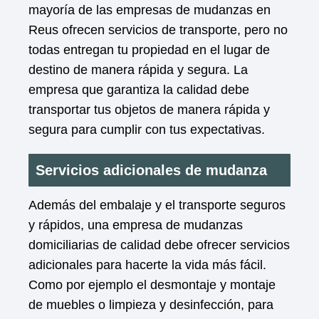
mayoría de las empresas de mudanzas en
Reus ofrecen servicios de transporte, pero no
todas entregan tu propiedad en el lugar de
destino de manera rápida y segura. La
empresa que garantiza la calidad debe
transportar tus objetos de manera rápida y
segura para cumplir con tus expectativas.
Servicios adicionales de mudanza
Además del embalaje y el transporte seguros
y rápidos, una empresa de mudanzas
domiciliarias de calidad debe ofrecer servicios
adicionales para hacerte la vida más fácil.
Como por ejemplo el desmontaje y montaje
de muebles o limpieza y desinfección, para