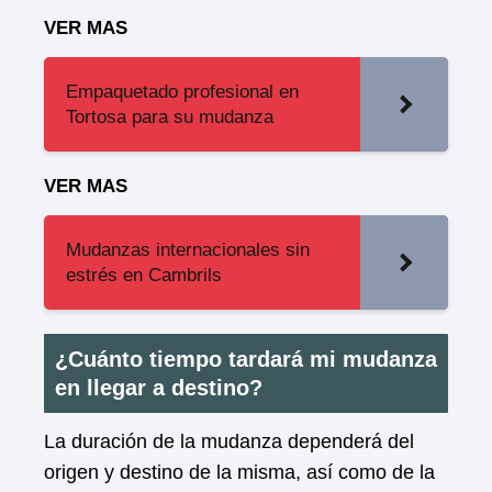
VER MAS
Empaquetado profesional en
Tortosa para su mudanza
VER MAS
Mudanzas internacionales sin
estrés en Cambrils
¿Cuánto tiempo tardará mi mudanza
en llegar a destino?
La duración de la mudanza dependerá del
origen y destino de la misma, así como de la