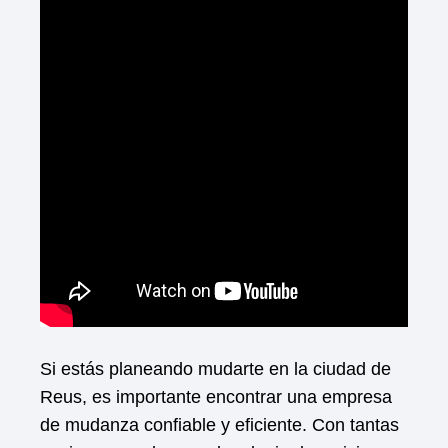
Si estás planeando mudarte en la ciudad de
Reus, es importante encontrar una empresa
de mudanza confiable y eficiente. Con tantas