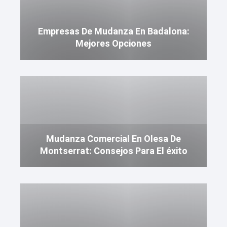
Empresas De Mudanza En Badalona:
Mejores Opciones
Mudanza Comercial En Olesa De
Montserrat: Consejos Para El éxito