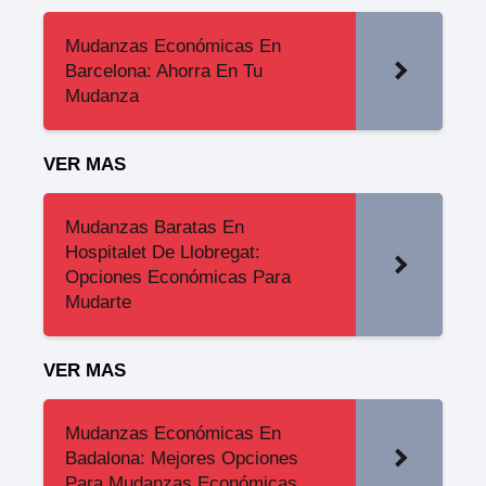
Mudanzas Económicas En
Barcelona: Ahorra En Tu
Mudanza
VER MAS
Mudanzas Baratas En
Hospitalet De Llobregat:
Opciones Económicas Para
Mudarte
VER MAS
Mudanzas Económicas En
Badalona: Mejores Opciones
Para Mudanzas Económicas