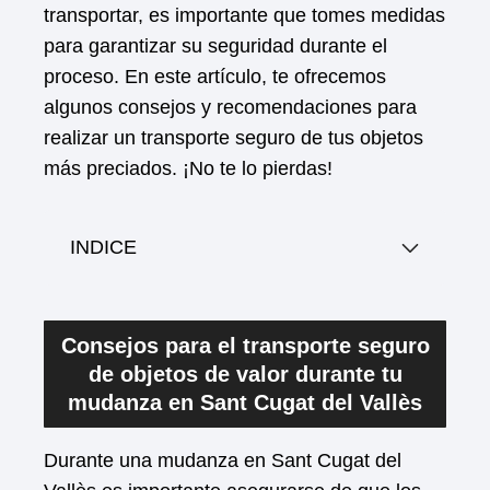
transportar, es importante que tomes medidas
para garantizar su seguridad durante el
proceso. En este artículo, te ofrecemos
algunos consejos y recomendaciones para
realizar un transporte seguro de tus objetos
más preciados. ¡No te lo pierdas!
INDICE
Consejos para el transporte seguro
de objetos de valor durante tu
mudanza en Sant Cugat del Vallès
Durante una mudanza en Sant Cugat del