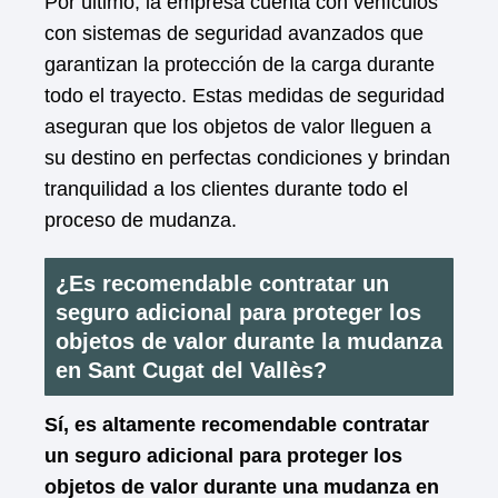
Por último, la empresa cuenta con vehículos
con sistemas de seguridad avanzados que
garantizan la protección de la carga durante
todo el trayecto. Estas medidas de seguridad
aseguran que los objetos de valor lleguen a
su destino en perfectas condiciones y brindan
tranquilidad a los clientes durante todo el
proceso de mudanza.
¿Es recomendable contratar un
seguro adicional para proteger los
objetos de valor durante la mudanza
en Sant Cugat del Vallès?
Sí, es altamente recomendable contratar
un seguro adicional para proteger los
objetos de valor durante una mudanza en