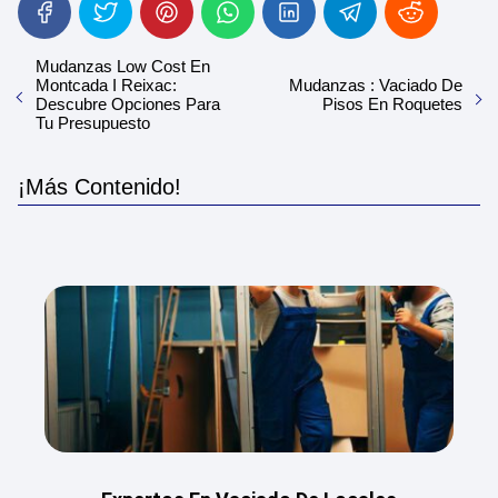
Mudanzas Low Cost En
Montcada I Reixac:
Mudanzas : Vaciado De
Descubre Opciones Para
Pisos En Roquetes
Tu Presupuesto
¡Más Contenido!