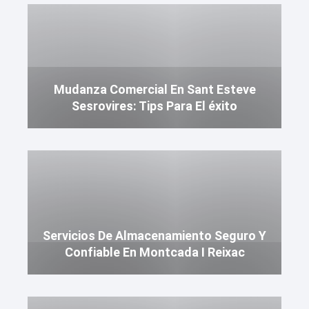
Mudanza Comercial En Sant Esteve
Sesrovires: Tips Para El éxito
Servicios De Almacenamiento Seguro Y
Confiable En Montcada I Reixac