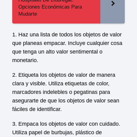
Opciones Económicas Para
Mudarte
1. Haz una lista de todos los objetos de valor
que planeas empacar. Incluye cualquier cosa
que tenga un alto valor sentimental o
monetario.
2. Etiqueta los objetos de valor de manera
clara y visible. Utiliza etiquetas de color,
marcadores indelebles o pegatinas para
asegurarte de que los objetos de valor sean
fáciles de identificar.
3. Empaca los objetos de valor con cuidado.
Utiliza papel de burbujas, plástico de