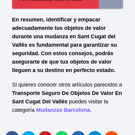
En resumen, identificar y empacar
adecuadamente tus objetos de valor
durante una mudanza en Sant Cugat del
Vallès es fundamental para garantizar su
seguridad. Con estos consejos, podrás
asegurarte de que tus objetos de valor
lleguen a su destino en perfecto estado.
Si quieres conocer otros artículos parecidos a
Transporte Seguro De Objetos De Valor En
Sant Cugat Del Vallès
puedes visitar la
categoría
Mudanzas Barcelona
.