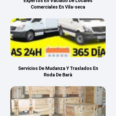
Expertos En Vaciado De Locales
Comerciales En Vila-seca
Servicios De Mudanza Y Traslados En
Roda De Barà