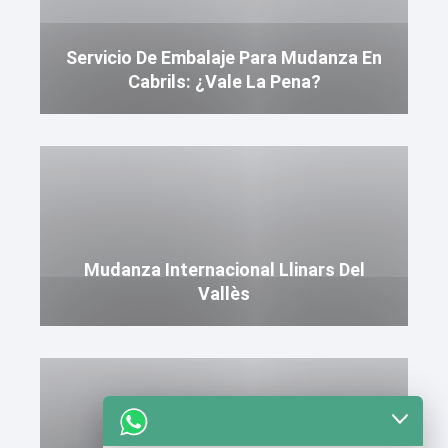
Servicio De Embalaje Para Mudanza En
Cabrils: ¿Vale La Pena?
Mudanza Internacional Llinars Del
Vallès