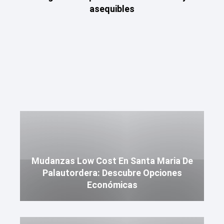
asequibles
Mudanzas Low Cost En Santa Maria De
Palautordera: Descubre Opciones
Económicas