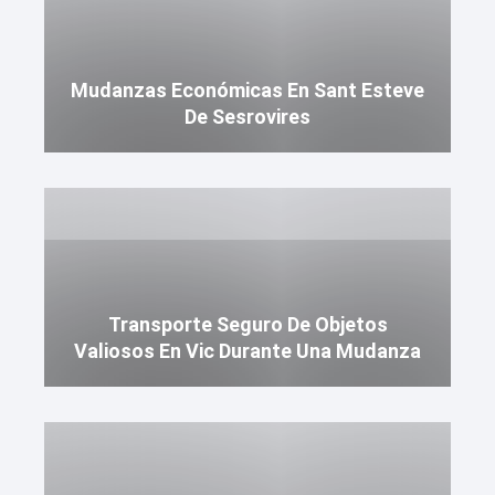
Mudanzas Económicas En Sant Esteve
De Sesrovires
Transporte Seguro De Objetos
Valiosos En Vic Durante Una Mudanza