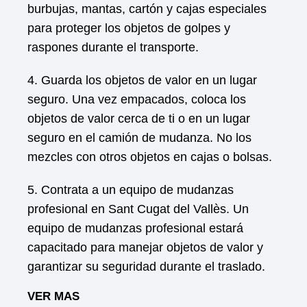
burbujas, mantas, cartón y cajas especiales
para proteger los objetos de golpes y
raspones durante el transporte.
4. Guarda los objetos de valor en un lugar
seguro. Una vez empacados, coloca los
objetos de valor cerca de ti o en un lugar
seguro en el camión de mudanza. No los
mezcles con otros objetos en cajas o bolsas.
5. Contrata a un equipo de mudanzas
profesional en Sant Cugat del Vallès. Un
equipo de mudanzas profesional estará
capacitado para manejar objetos de valor y
garantizar su seguridad durante el traslado.
VER MAS