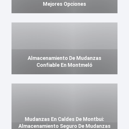
Mejores Opciones
Almacenamiento De Mudanzas
Confiable En Montmeló
Mudanzas En Caldes De Montbui:
Almacenamiento Seguro De Mudanzas