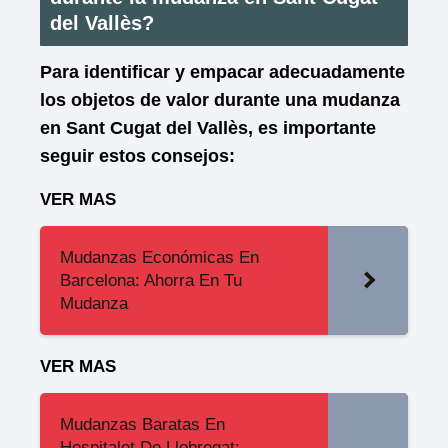
del Vallès?
Para identificar y empacar adecuadamente
los objetos de valor durante una mudanza
en Sant Cugat del Vallès, es importante
seguir estos consejos:
VER MAS
Mudanzas Económicas En
Barcelona: Ahorra En Tu
Mudanza
VER MAS
Mudanzas Baratas En
Hospitalet De Llobregat: