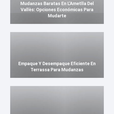
Mudanzas Baratas En L'Ametlla Del
Vallès: Opciones Económicas Para
Mudarte
Empaque Y Desempaque Eficiente En
Terrassa Para Mudanzas