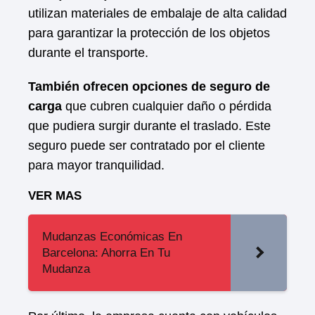
utilizan materiales de embalaje de alta calidad
para garantizar la protección de los objetos
durante el transporte.
También ofrecen opciones de seguro de
carga
que cubren cualquier daño o pérdida
que pudiera surgir durante el traslado. Este
seguro puede ser contratado por el cliente
para mayor tranquilidad.
VER MAS
Mudanzas Económicas En
Barcelona: Ahorra En Tu
Mudanza