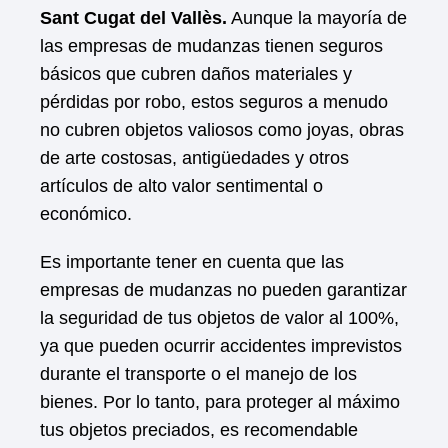
Sant Cugat del Vallès.
Aunque la mayoría de
las empresas de mudanzas tienen seguros
básicos que cubren daños materiales y
pérdidas por robo, estos seguros a menudo
no cubren objetos valiosos como joyas, obras
de arte costosas, antigüedades y otros
artículos de alto valor sentimental o
económico.
Es importante tener en cuenta que las
empresas de mudanzas no pueden garantizar
la seguridad de tus objetos de valor al 100%,
ya que pueden ocurrir accidentes imprevistos
durante el transporte o el manejo de los
bienes. Por lo tanto, para proteger al máximo
tus objetos preciados, es recomendable