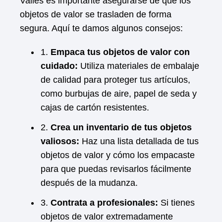
Vallès es importante asegurarse de que los
objetos de valor se trasladen de forma
segura. Aquí te damos algunos consejos:
1.
Empaca tus objetos de valor con
cuidado:
Utiliza materiales de embalaje
de calidad para proteger tus artículos,
como burbujas de aire, papel de seda y
cajas de cartón resistentes.
2.
Crea un inventario de tus objetos
valiosos:
Haz una lista detallada de tus
objetos de valor y cómo los empacaste
para que puedas revisarlos fácilmente
después de la mudanza.
3.
Contrata a profesionales:
Si tienes
objetos de valor extremadamente