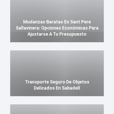
Mudanzas Baratas En Sant Pere
Sallavinera: Opciones Económicas Para
Ajustarse A Tu Presupuesto
Transporte Seguro De Objetos
Delicados En Sabadell