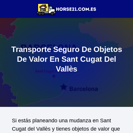
Transporte Seguro De Objetos
De Valor En Sant Cugat Del
Vallès
Si estás planeando una mudanza en Sant
Cugat del Vallès y tienes objetos de valor que