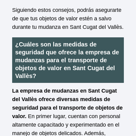
Siguiendo estos consejos, podrás asegurarte
de que tus objetos de valor estén a salvo
durante tu mudanza en Sant Cugat del Vallès.
¿Cuáles son las medidas de
seguridad que ofrece la empresa de
mudanzas para el transporte de
objetos de valor en Sant Cugat del
Vallès?
La empresa de mudanzas en Sant Cugat
del Vallès ofrece diversas medidas de
seguridad para el transporte de objetos de
valor.
En primer lugar, cuentan con personal
altamente capacitado y experimentado en el
manejo de objetos delicados. Además,