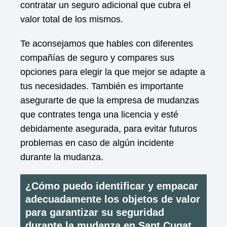
contratar un seguro adicional que cubra el
valor total de los mismos.
Te aconsejamos que hables con diferentes
compañías de seguro y compares sus
opciones para elegir la que mejor se adapte a
tus necesidades. También es importante
asegurarte de que la empresa de mudanzas
que contrates tenga una licencia y esté
debidamente asegurada, para evitar futuros
problemas en caso de algún incidente
durante la mudanza.
¿Cómo puedo identificar y empacar
adecuadamente los objetos de valor
para garantizar su seguridad
durante la mudanza en Sant Cugat