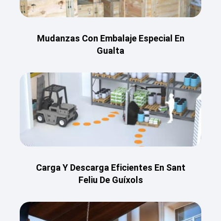
Mudanzas Con Embalaje Especial En
Gualta
Carga Y Descarga Eficientes En Sant
Feliu De Guíxols