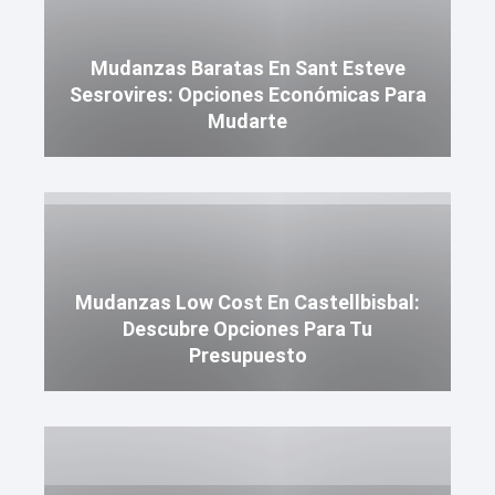
Mudanzas Baratas En Sant Esteve
Sesrovires: Opciones Económicas Para
Mudarte
Mudanzas Low Cost En Castellbisbal:
Descubre Opciones Para Tu
Presupuesto