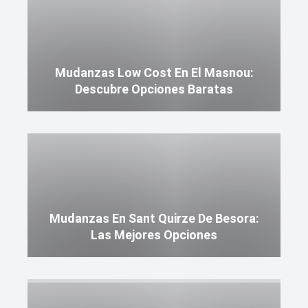
Mudanzas Low Cost En El Masnou:
Descubre Opciones Baratas
Mudanzas En Sant Quirze De Besora:
Las Mejores Opciones