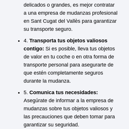
delicados o grandes, es mejor contratar
a una empresa de mudanzas profesional
en Sant Cugat del Vallès para garantizar
su transporte seguro.
4.
Transporta tus objetos valiosos
contigo:
Si es posible, lleva tus objetos
de valor en tu coche o en otra forma de
transporte personal para asegurarte de
que estén completamente seguros
durante la mudanza.
5.
Comunica tus necesidades:
Asegúrate de informar a la empresa de
mudanzas sobre tus objetos valiosos y
las precauciones que deben tomar para
garantizar su seguridad.