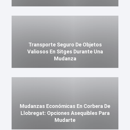
Transporte Seguro De Objetos
Valiosos En Sitges Durante Una
Mudanza
Mudanzas Económicas En Corbera De
Llobregat: Opciones Asequibles Para
Mudarte