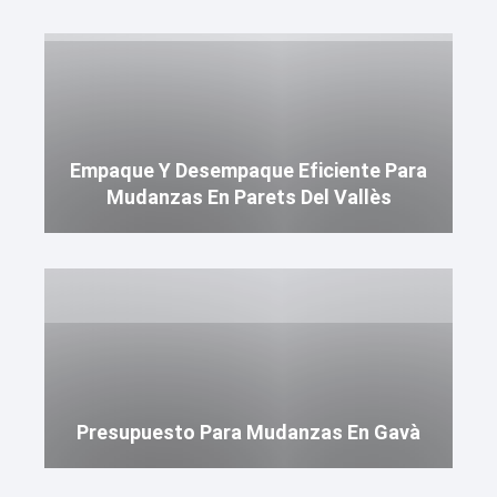
Empaque Y Desempaque Eficiente Para
Mudanzas En Parets Del Vallès
Presupuesto Para Mudanzas En Gavà