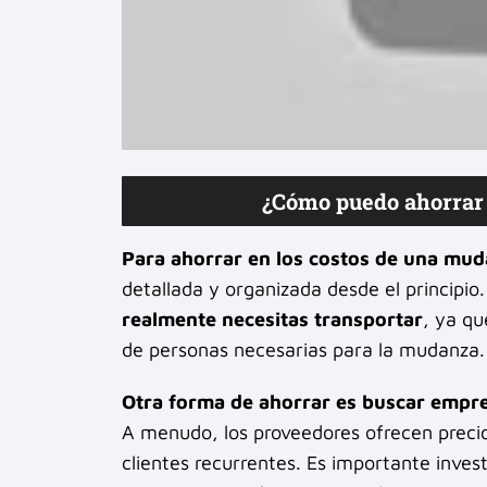
¿Cómo puedo ahorrar 
Para ahorrar en los costos de una mu
detallada y organizada desde el principi
realmente necesitas transportar
, ya qu
de personas necesarias para la mudanza.
Otra forma de ahorrar es buscar emp
A menudo, los proveedores ofrecen precio
clientes recurrentes. Es importante inves