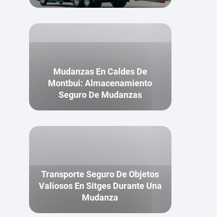
Mudanzas En Caldes De
Montbui: Almacenamiento
Seguro De Mudanzas
Transporte Seguro De Objetos
Valiosos En Sitges Durante Una
Mudanza