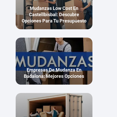
Mudanzas Low Cost En
Castellbisbal: Descubre
Opciones Para Tu Presupuesto
Empresas De Mudanza En
Badalona: Mejores Opciones