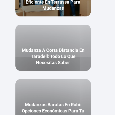
Eficiente En Terrassa Para
Mudanzas
Mudanza A Corta Distancia En
Taradell: Todo Lo Que
Necesitas Saber
Mudanzas Baratas En Rubí:
Opciones Económicas Para Tu