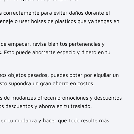
s correctamente para evitar daños durante el
naje o usar bolsas de plásticos que ya tengas en
de empacar, revisa bien tus pertenencias y
s. Esto puede ahorrarte espacio y dinero en tu
os objetos pesados, puedes optar por alquilar un
sto supondrá un gran ahorro en costos.
 de mudanzas ofrecen promociones y descuentos
os descuentos y ahorra en tu traslado.
r en tu mudanza y hacer que todo resulte más