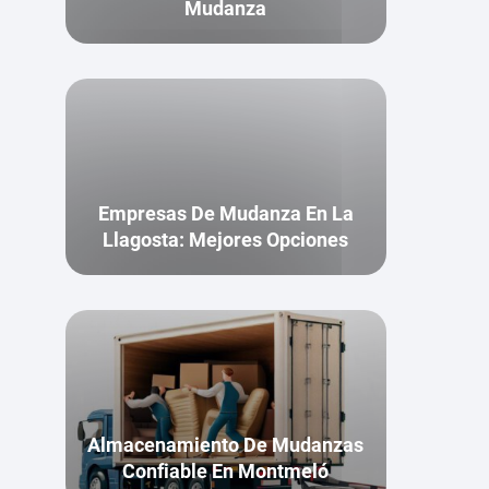
Mudanza
Empresas De Mudanza En La
Llagosta: Mejores Opciones
Almacenamiento De Mudanzas
Confiable En Montmeló