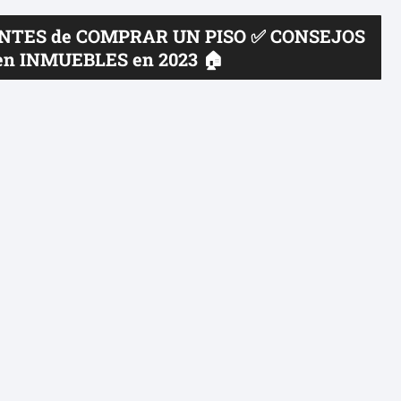
ANTES de COMPRAR UN PISO ✅ CONSEJOS
en INMUEBLES en 2023 🏠