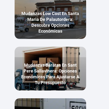
Mudanzas Low Cost En Santa
Maria De Palautordera:
Descubre Opciones
Económicas
Mudanzas Baratas En Sant
Pere Sallavinera: Opciones
Económicas Para Ajustarse A
Tu Presupuesto