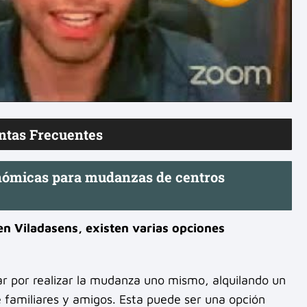
ntas Frecuentes
onómicas para mudanzas de centros
n Viladasens, existen varias opciones
r por realizar la mudanza uno mismo, alquilando un
 familiares y amigos. Esta puede ser una opción