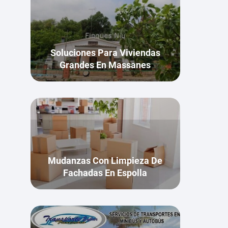
Soluciones Para Viviendas
Grandes En Massanes
Mudanzas Con Limpieza De
Fachadas En Espolla