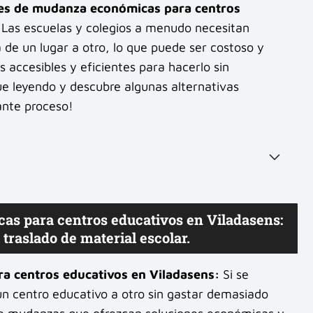
es de mudanza económicas para centros
. Las escuelas y colegios a menudo necesitan
ía de un lugar a otro, lo que puede ser costoso y
 accesibles y eficientes para hacerlo sin
ue leyendo y descubre algunas alternativas
ante proceso!
s para centros educativos en Viladasens:
traslado de material escolar.
a centros educativos en Viladasens:
Si se
 un centro educativo a otro sin gastar demasiado