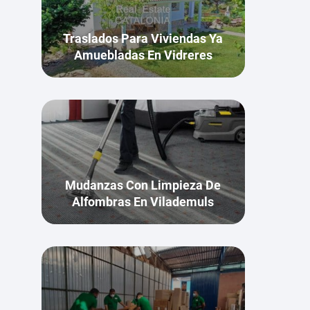
Traslados Para Viviendas Ya
Amuebladas En Vidreres
Mudanzas Con Limpieza De
Alfombras En Vilademuls