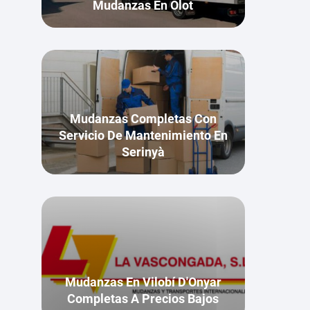
Mudanzas En Olot
Mudanzas Completas Con
Servicio De Mantenimiento En
Serinyà
Mudanzas En Vilobí D'Onyar
Completas A Precios Bajos