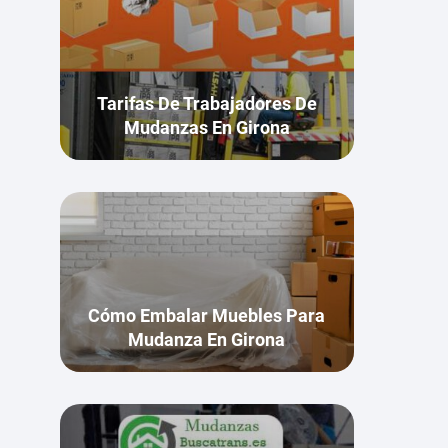
Tarifas De Trabajadores De
Mudanzas En Girona
Cómo Embalar Muebles Para
Mudanza En Girona