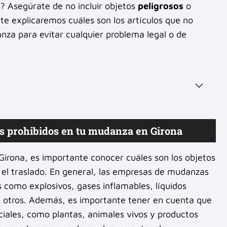
 Asegúrate de no incluir objetos
peligrosos
o
 te explicaremos cuáles son los artículos que no
nza para evitar cualquier problema legal o de
os prohibidos en tu mudanza en Girona
irona, es importante conocer cuáles son los objetos
 el traslado. En general, las empresas de mudanzas
 como explosivos, gases inflamables, líquidos
re otros. Además, es importante tener en cuenta que
ciales, como plantas, animales vivos y productos