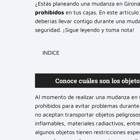
¿Estás planeando una mudanza en Girona?
prohibidos
en tus cajas. En este artículo
deberías llevar contigo durante una muda
seguridad. ¡Sigue leyendo y toma nota!
INDICE
Conoce cuáles son los objet
Al momento de realizar una mudanza en G
prohibidos para evitar problemas durante
no aceptan transportar objetos peligrosos
inflamables, materiales radiactivos, ent
algunos objetos tienen restricciones espe