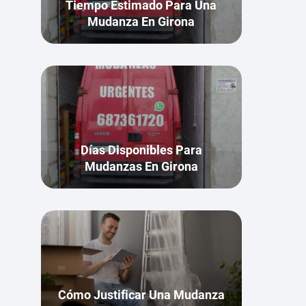
Tiempo Estimado Para Una
Mudanza En Girona
Días Disponibles Para
Mudanzas En Girona
Cómo Justificar Una Mudanza