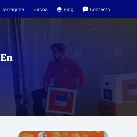
Tarragona
Girona
Blog
Contacto
 En