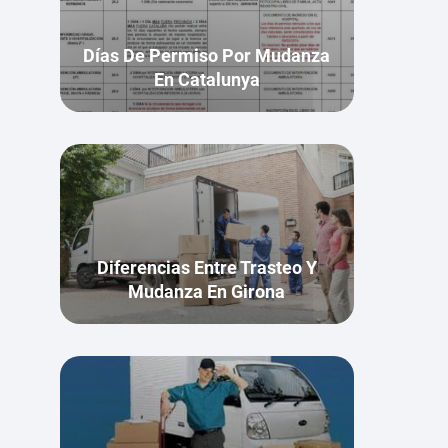
Días De Permiso Por Mudanza
En Catalunya
Diferencias Entre Trasteo Y
Mudanza En Girona