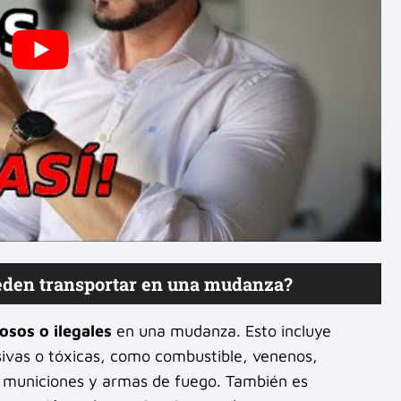
ueden transportar en una mudanza?
osos o ilegales
en una mudanza. Esto incluye
osivas o tóxicas, como combustible, venenos,
, municiones y armas de fuego. También es