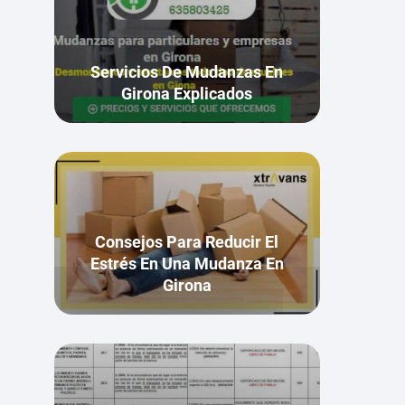
Servicios De Mudanzas En
Girona Explicados
Consejos Para Reducir El
Estrés En Una Mudanza En
Girona