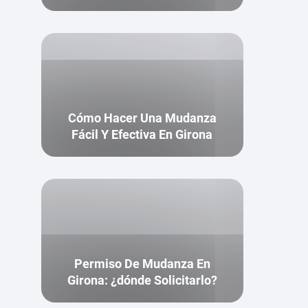
Cómo Hacer Una Mudanza
Fácil Y Efectiva En Girona
Permiso De Mudanza En
Girona: ¿dónde Solicitarlo?