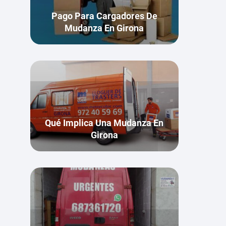
Pago Para Cargadores De
Mudanza En Girona
Qué Implica Una Mudanza En
Girona