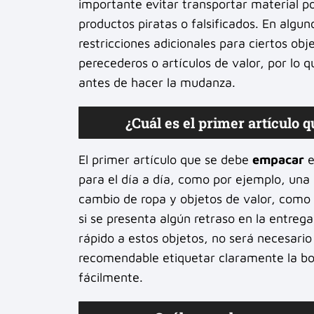
importante evitar transportar material po
productos piratas o falsificados. En alg
restricciones adicionales para ciertos ob
perecederos o artículos de valor, por lo 
antes de hacer la mudanza.
¿Cuál es el primer artícul
El primer artículo que se debe
empacar
e
para el día a día, como por ejemplo, una 
cambio de ropa y objetos de valor, como
si se presenta algún retraso en la entrega
rápido a estos objetos, no será necesario
recomendable etiquetar claramente la bols
fácilmente.