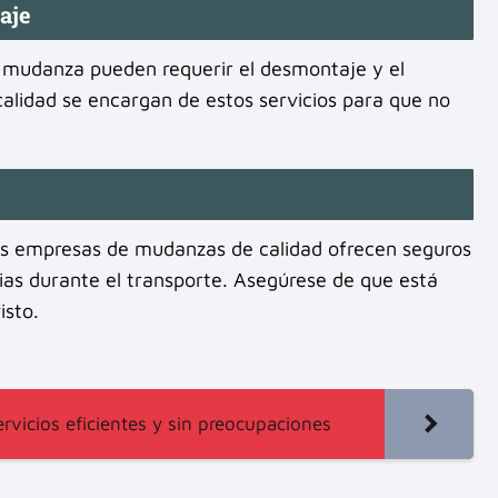
aje
 mudanza pueden requerir el desmontaje y el
lidad se encargan de estos servicios para que no
as empresas de mudanzas de calidad ofrecen seguros
as durante el transporte. Asegúrese de que está
isto.
vicios eficientes y sin preocupaciones