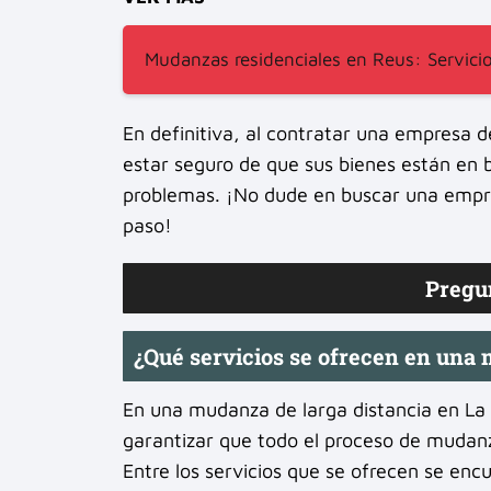
Mudanzas residenciales en Reus: Servicio
En definitiva, al contratar una empresa 
estar seguro de que sus bienes están en b
problemas. ¡No dude en buscar una empre
paso!
Pregu
¿Qué servicios se ofrecen en una 
En una mudanza de larga distancia en La 
garantizar que todo el proceso de mudanza
Entre los servicios que se ofrecen se enc