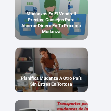
Mudanzas En El Vendrell
Precios: Consejos Para
Ahorrar Dinero En Tu Próxima
Mudanza
Planifica Mudanza A Otro País
Sin Estrés En Tortosa