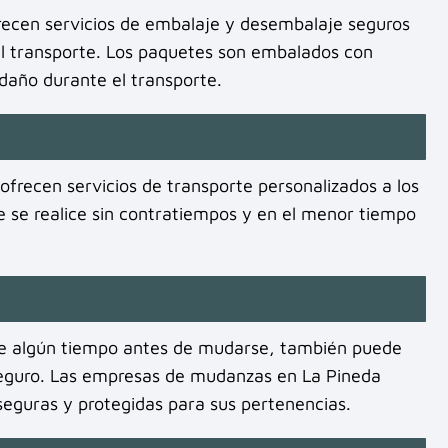
ecen servicios de embalaje y desembalaje seguros
el transporte. Los paquetes son embalados con
 daño durante el transporte.
recen servicios de transporte personalizados a los
e se realice sin contratiempos y en el menor tiempo
te algún tiempo antes de mudarse, también puede
seguro. Las empresas de mudanzas en La Pineda
eguras y protegidas para sus pertenencias.