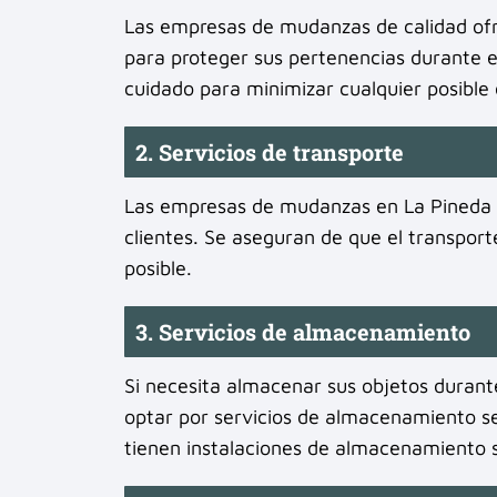
Las empresas de mudanzas de calidad ofr
para proteger sus pertenencias durante 
cuidado para minimizar cualquier posible
2. Servicios de transporte
Las empresas de mudanzas en La Pineda of
clientes. Se aseguran de que el transport
posible.
3. Servicios de almacenamiento
Si necesita almacenar sus objetos duran
optar por servicios de almacenamiento 
tienen instalaciones de almacenamiento s