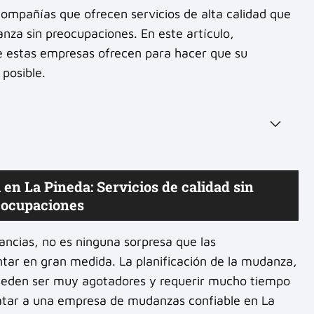
ompañías que ofrecen servicios de alta calidad que
nza sin preocupaciones. En este artículo,
ue estas empresas ofrecen para hacer que su
posible.
en La Pineda: Servicios de calidad sin
eocupaciones
ancias, no es ninguna sorpresa que las
tar en gran medida. La planificación de la mudanza,
 pueden ser muy agotadores y requerir mucho tiempo
ratar a una empresa de mudanzas confiable en La