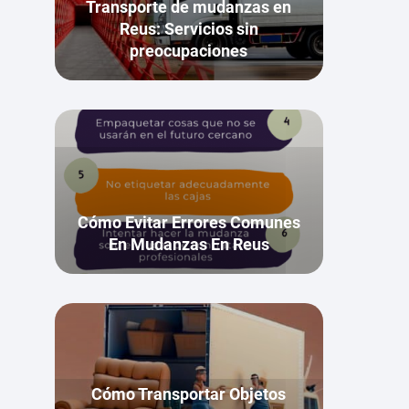
Transporte de mudanzas en
Reus: Servicios sin
preocupaciones
Cómo Evitar Errores Comunes
En Mudanzas En Reus
Cómo Transportar Objetos