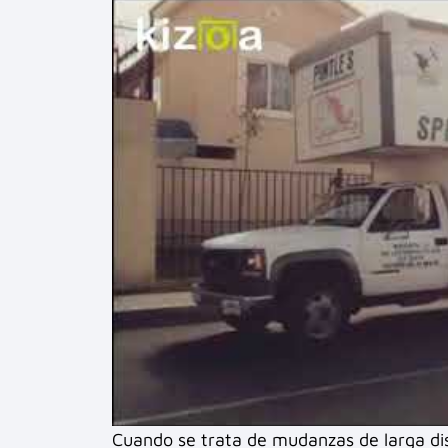
Cuando se trata de mudanzas de larga dis