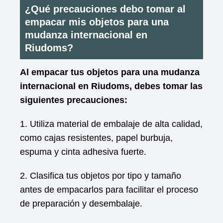
¿Qué precauciones debo tomar al
empacar mis objetos para una
mudanza internacional en
Riudoms?
Al empacar tus objetos para una mudanza
internacional en Riudoms, debes tomar las
siguientes precauciones:
1. Utiliza material de embalaje de alta calidad,
como cajas resistentes, papel burbuja,
espuma y cinta adhesiva fuerte.
2. Clasifica tus objetos por tipo y tamaño
antes de empacarlos para facilitar el proceso
de preparación y desembalaje.