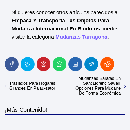
Si quieres conocer otros artículos parecidos a
Empaca Y Transporta Tus Objetos Para
Mudanza Internacional En Riudoms
puedes
visitar la categoría
Mudanzas Tarragona
.
Mudanzas Baratas En
Traslados Para Hogares
Sant Llorenç Savall:
Grandes En Palau-sator
Opciones Para Mudarte
De Forma Económica
¡Más Contenido!