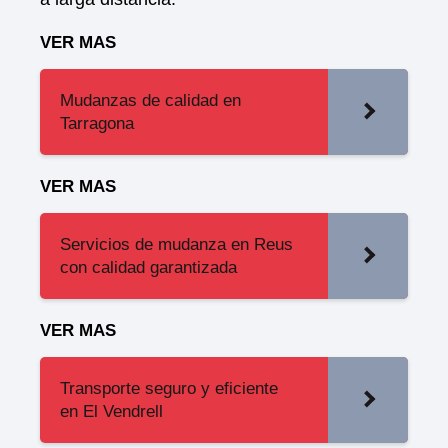
VER MAS
Mudanzas de calidad en
Tarragona
VER MAS
Servicios de mudanza en Reus
con calidad garantizada
VER MAS
Transporte seguro y eficiente
en El Vendrell