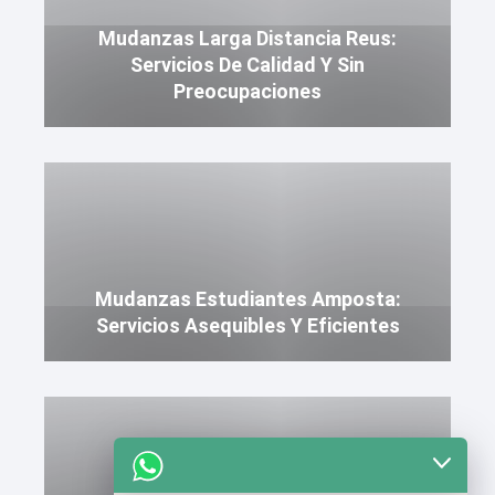
Mudanzas Larga Distancia Reus:
Servicios De Calidad Y Sin
Preocupaciones
Mudanzas Estudiantes Amposta:
Servicios Asequibles Y Eficientes