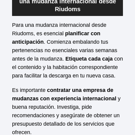
una mudanza internacional desde
Riudoms
Para una mudanza internacional desde
Riudoms, es esencial
planificar con
anticipación
. Comienza embalando tus
pertenencias no esenciales varias semanas
antes de la mudanza.
Etiqueta cada caja
con
el contenido y la habitación correspondiente
para facilitar la descarga en tu nueva casa.
Es importante
contratar una empresa de
mudanzas con experiencia internacional
y
buena reputación. Investiga, pide
recomendaciones y asegúrate de obtener un
presupuesto detallado de los servicios que
ofrecen.