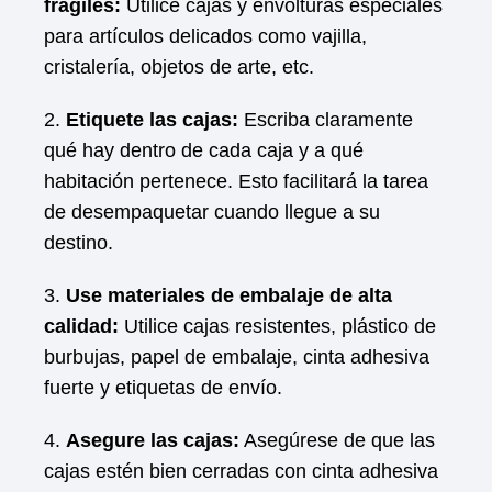
frágiles:
Utilice cajas y envolturas especiales
para artículos delicados como vajilla,
cristalería, objetos de arte, etc.
2.
Etiquete las cajas:
Escriba claramente
qué hay dentro de cada caja y a qué
habitación pertenece. Esto facilitará la tarea
de desempaquetar cuando llegue a su
destino.
3.
Use materiales de embalaje de alta
calidad:
Utilice cajas resistentes, plástico de
burbujas, papel de embalaje, cinta adhesiva
fuerte y etiquetas de envío.
4.
Asegure las cajas:
Asegúrese de que las
cajas estén bien cerradas con cinta adhesiva