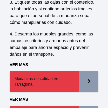
3. Etiqueta todas las cajas con el contenido,
la habitación y si contiene artículos frágiles
para que el personal de la mudanza sepa
cómo manipularlas con cuidado.
4. Desarma los muebles grandes, como las
camas, escritorios y armarios antes del
embalaje para ahorrar espacio y prevenir
daños en el transporte.
VER MAS
Mudanzas de calidad en
Tarragona
VER MAS