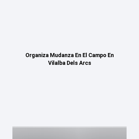
Organiza Mudanza En El Campo En
Vilalba Dels Arcs