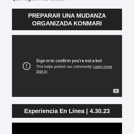
PREPARAR UNA MUDANZA
ORGANIZADA KONMARI
Experiencia En Línea | 4.30.23