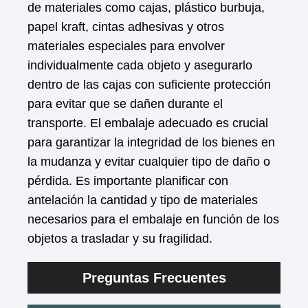
de materiales como cajas, plástico burbuja,
papel kraft, cintas adhesivas y otros
materiales especiales para envolver
individualmente cada objeto y asegurarlo
dentro de las cajas con suficiente protección
para evitar que se dañen durante el
transporte. El embalaje adecuado es crucial
para garantizar la integridad de los bienes en
la mudanza y evitar cualquier tipo de daño o
pérdida. Es importante planificar con
antelación la cantidad y tipo de materiales
necesarios para el embalaje en función de los
objetos a trasladar y su fragilidad.
Preguntas Frecuentes