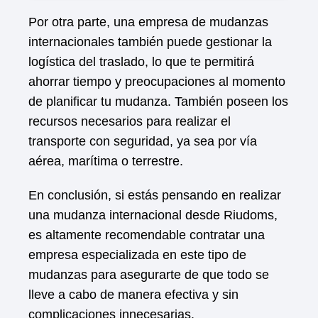
Por otra parte, una empresa de mudanzas
internacionales también puede gestionar la
logística del traslado, lo que te permitirá
ahorrar tiempo y preocupaciones al momento
de planificar tu mudanza. También poseen los
recursos necesarios para realizar el
transporte con seguridad, ya sea por vía
aérea, marítima o terrestre.
En conclusión, si estás pensando en realizar
una mudanza internacional desde Riudoms,
es altamente recomendable contratar una
empresa especializada en este tipo de
mudanzas para asegurarte de que todo se
lleve a cabo de manera efectiva y sin
complicaciones innecesarias.