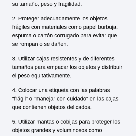
su tamaño, peso y fragilidad.
2. Proteger adecuadamente los objetos
frágiles con materiales como papel burbuja,
espuma o cartón corrugado para evitar que
se rompan o se dañen.
3. Utilizar cajas resistentes y de diferentes
tamaños para empacar los objetos y distribuir
el peso equitativamente.
4. Colocar una etiqueta con las palabras
"frágil" o "manejar con cuidado" en las cajas
que contienen objetos delicados.
5. Utilizar mantas o cobijas para proteger los
objetos grandes y voluminosos como