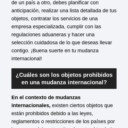
de un país a otro, debes planificar con
anticipación, realizar una lista detallada de tus
objetos, contratar los servicios de una
empresa especializada, cumplir con las
regulaciones aduaneras y hacer una
selección cuidadosa de lo que deseas llevar
contigo. ¡Buena suerte en tu mudanza
internacional!
¿Cuáles son los objetos prohibidos
en una mudanza internacional?
En el contexto de mudanzas
internacionales,
existen ciertos objetos que
están prohibidos debido a las leyes,
reglamentos o restricciones de los países por