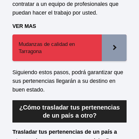
contratar a un equipo de profesionales que
puedan hacer el trabajo por usted.
VER MAS
Mudanzas de calidad en
Tarragona
Siguiendo estos pasos, podrá garantizar que
sus pertenencias llegarán a su destino en
buen estado.
¿Cómo trasladar tus pertenencias
de un país a otro?
Trasladar tus pertenencias de un país a