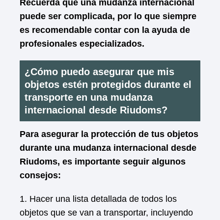
Recuerda que una mudanza internacional
puede ser complicada, por lo que siempre
es recomendable contar con la ayuda de
profesionales especializados.
¿Cómo puedo asegurar que mis
objetos estén protegidos durante el
transporte en una mudanza
internacional desde Riudoms?
Para asegurar la protección de tus objetos
durante una mudanza internacional desde
Riudoms, es importante seguir algunos
consejos:
1. Hacer una lista detallada de todos los
objetos que se van a transportar, incluyendo