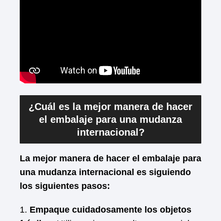
¿Cuál es la mejor manera de hacer
el embalaje para una mudanza
internacional?
La mejor manera de hacer el embalaje para
una mudanza internacional es siguiendo
los siguientes pasos:
1.
Empaque cuidadosamente los objetos