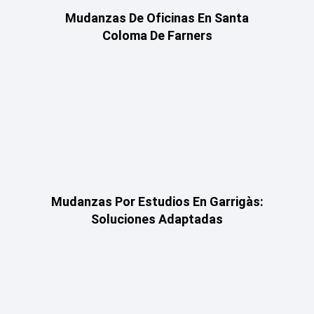
Mudanzas De Oficinas En Santa
Coloma De Farners
Mudanzas Por Estudios En Garrigàs:
Soluciones Adaptadas