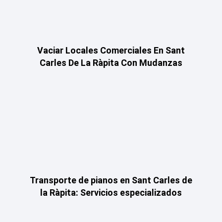
Vaciar Locales Comerciales En Sant
Carles De La Ràpita Con Mudanzas
Transporte de pianos en Sant Carles de
la Ràpita: Servicios especializados