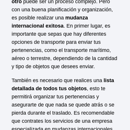
otro
puede ser un proceso complejo. Pero
con una buena planificación y organización,
es posible realizar una
mudanza
internacional exitosa
. En primer lugar, es
importante que sepas que hay diferentes
opciones de transporte para enviar tus
pertenencias, como el transporte marítimo,
aéreo o terrestre, dependiendo de la cantidad
y tipo de objetos que desees enviar.
También es necesario que realices una
lista
detallada de todos tus objetos
, esto te
permitirá organizar tus pertenencias y
asegurarte de que nada se quede atrás o se
pierda durante el traslado. Es recomendable
que contrates los servicios de una empresa
especializada en mudanzas internacionales,