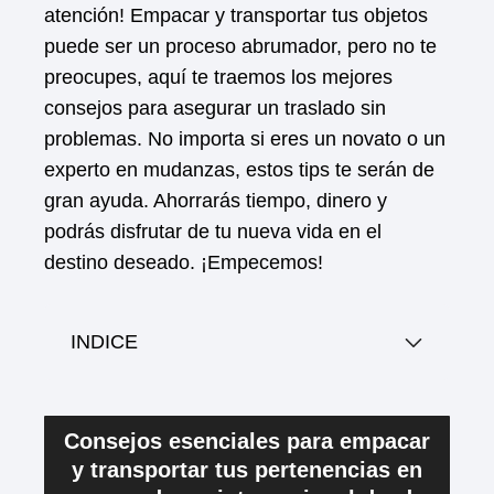
atención! Empacar y transportar tus objetos
puede ser un proceso abrumador, pero no te
preocupes, aquí te traemos los mejores
consejos para asegurar un traslado sin
problemas. No importa si eres un novato o un
experto en mudanzas, estos tips te serán de
gran ayuda. Ahorrarás tiempo, dinero y
podrás disfrutar de tu nueva vida en el
destino deseado. ¡Empecemos!
INDICE
Consejos esenciales para empacar
y transportar tus pertenencias en