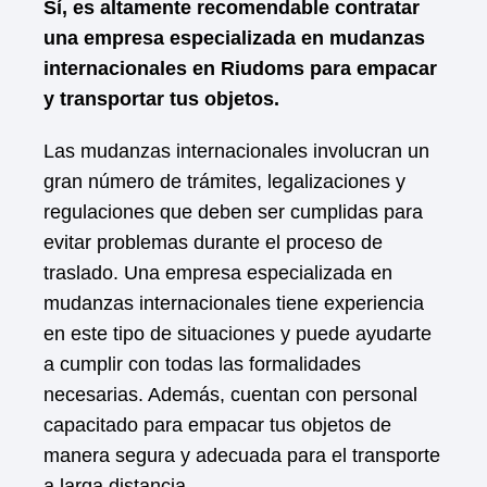
Sí, es altamente recomendable contratar
una empresa especializada en mudanzas
internacionales en Riudoms para empacar
y transportar tus objetos.
Las mudanzas internacionales involucran un
gran número de trámites, legalizaciones y
regulaciones que deben ser cumplidas para
evitar problemas durante el proceso de
traslado. Una empresa especializada en
mudanzas internacionales tiene experiencia
en este tipo de situaciones y puede ayudarte
a cumplir con todas las formalidades
necesarias. Además, cuentan con personal
capacitado para empacar tus objetos de
manera segura y adecuada para el transporte
a larga distancia.