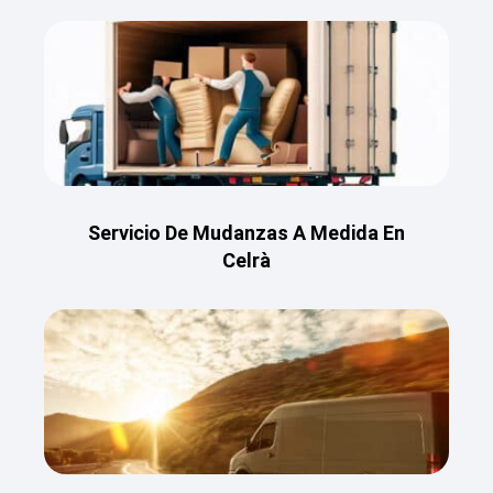
Servicio De Mudanzas A Medida En
Celrà