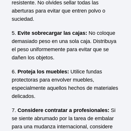
resistente. No olvides sellar todas las
aberturas para evitar que entren polvo o
suciedad.
5.
Evite sobrecargar las cajas:
No coloque
demasiado peso en una sola caja. Distribuya
el peso uniformemente para evitar que se
dañen los objetos.
6.
Proteja los muebles:
Utilice fundas
protectoras para envolver muebles,
especialmente aquellos hechos de materiales
delicados.
7.
Considere contratar a profesionales:
Si
se siente abrumado por la tarea de embalar
para una mudanza internacional, considere