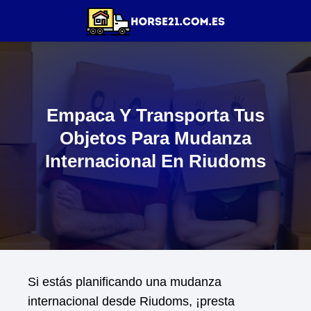
Empaca Y Transporta Tus
Objetos Para Mudanza
Internacional En Riudoms
Si estás planificando una mudanza
internacional desde Riudoms, ¡presta