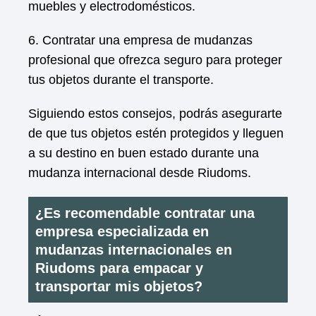
muebles y electrodomésticos.
6. Contratar una empresa de mudanzas
profesional que ofrezca seguro para proteger
tus objetos durante el transporte.
Siguiendo estos consejos, podrás asegurarte
de que tus objetos estén protegidos y lleguen
a su destino en buen estado durante una
mudanza internacional desde Riudoms.
¿Es recomendable contratar una
empresa especializada en
mudanzas internacionales en
Riudoms para empacar y
transportar mis objetos?