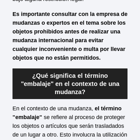
Es importante consultar con la empresa de
mudanzas o expertos en el tema sobre los
objetos prohibidos antes de realizar una
mudanza internacional para evitar
cualquier inconveniente o multa por llevar
objetos que no están permitidos.
¿Qué significa el término
"embalaje" en el contexto de una
mudanza?
En el contexto de una mudanza,
el término
"embalaje"
se refiere al proceso de proteger
los objetos o artículos que serán trasladados
de un lugar a otro. Esto involucra la utilización