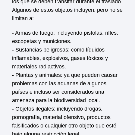
los que se deben transitar durante el traslado.
Algunos de estos objetos incluyen, pero no se
limitan a:
- Armas de fuego: incluyendo pistolas, rifles,
escopetas y municiones.
- Sustancias peligrosas: como líquidos
inflamables, explosivos, gases tóxicos y
materiales radiactivos.
- Plantas y animales: ya que pueden causar
problemas con las aduanas de algunos
países e incluso ser considerados una
amenaza para la biodiversidad local.
- Objetos ilegales: incluyendo drogas,
pornografía, material ofensivo, productos
falsificados o cualquier otro objeto que esté
bajo alguna restricción legal.