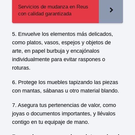
Servicios de mudanza en Reus
con calidad garantizada
5. Envuelve los elementos más delicados,
como platos, vasos, espejos y objetos de
arte, en papel burbuja y encajónalos
individualmente para evitar raspones o
roturas.
6. Protege los muebles tapizando las piezas
con mantas, sábanas u otro material blando.
7. Asegura tus pertenencias de valor, como
joyas o documentos importantes, y llévalos
contigo en tu equipaje de mano.