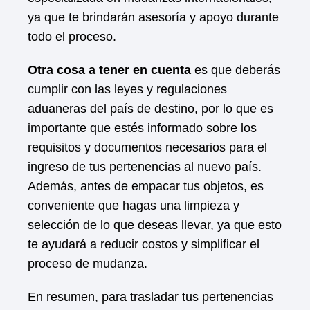
ya que te brindarán asesoría y apoyo durante
todo el proceso.
Otra cosa a tener en cuenta
es que deberás
cumplir con las leyes y regulaciones
aduaneras del país de destino, por lo que es
importante que estés informado sobre los
requisitos y documentos necesarios para el
ingreso de tus pertenencias al nuevo país.
Además, antes de empacar tus objetos, es
conveniente que hagas una limpieza y
selección de lo que deseas llevar, ya que esto
te ayudará a reducir costos y simplificar el
proceso de mudanza.
En resumen, para trasladar tus pertenencias