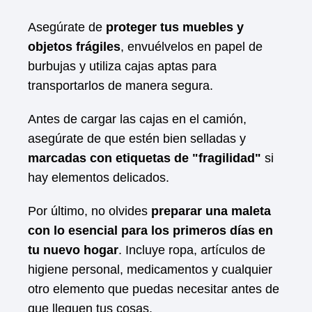
Asegúrate de
proteger tus muebles y
objetos frágiles
, envuélvelos en papel de
burbujas y utiliza cajas aptas para
transportarlos de manera segura.
Antes de cargar las cajas en el camión,
asegúrate de que estén bien selladas y
marcadas con etiquetas de "fragilidad"
si
hay elementos delicados.
Por último, no olvides
preparar una maleta
con lo esencial para los primeros días en
tu nuevo hogar
. Incluye ropa, artículos de
higiene personal, medicamentos y cualquier
otro elemento que puedas necesitar antes de
que lleguen tus cosas.