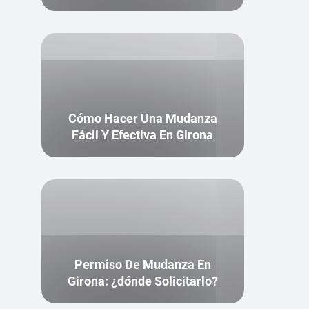
Cómo Hacer Una Mudanza
Fácil Y Efectiva En Girona
Permiso De Mudanza En
Girona: ¿dónde Solicitarlo?