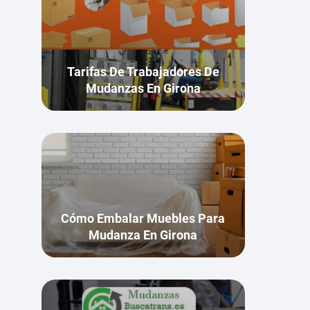
Tarifas De Trabajadores De
Mudanzas En Girona
Cómo Embalar Muebles Para
Mudanza En Girona