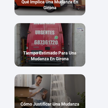
Qué Implica Una Mudanza En
Girona
Tiempo Estimado Para Una
Mudanza En Girona
Cómo Justificar Una Mudanza