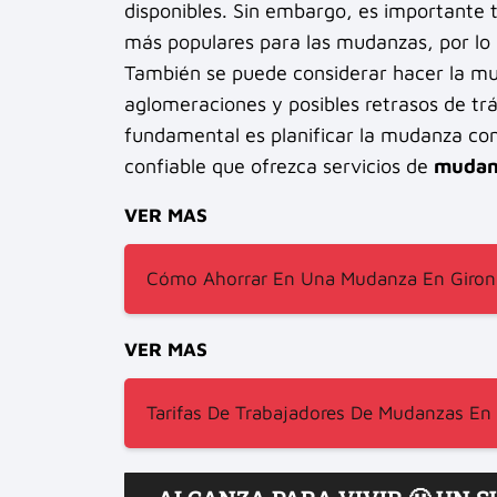
disponibles. Sin embargo, es importante t
más populares para las mudanzas, por lo 
También se puede considerar hacer la mud
aglomeraciones y posibles retrasos de trá
fundamental es planificar la mudanza co
confiable que ofrezca servicios de
mudan
VER MAS
Cómo Ahorrar En Una Mudanza En Giron
VER MAS
Tarifas De Trabajadores De Mudanzas En