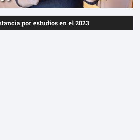
tancia por estudios en el 2023