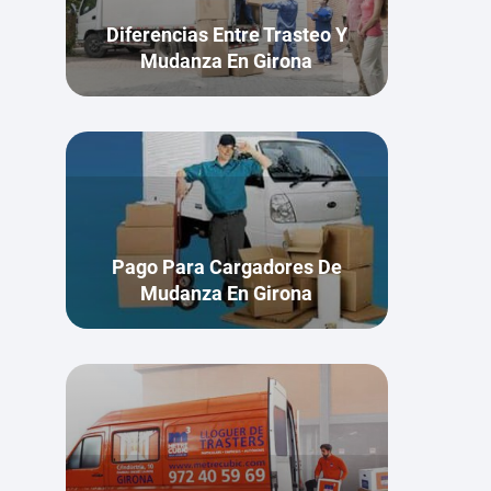
Diferencias Entre Trasteo Y
Mudanza En Girona
Pago Para Cargadores De
Mudanza En Girona