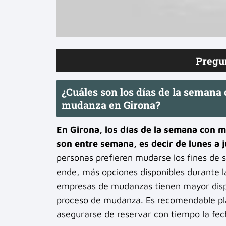
Pregu
¿Cuáles son los días de la semana
mudanza en Girona?
En Girona, los días de la semana con 
son entre semana, es decir de lunes a j
personas prefieren mudarse los fines de
ende, más opciones disponibles durante 
empresas de mudanzas tienen mayor disponi
proceso de mudanza. Es recomendable pla
asegurarse de reservar con tiempo la fech