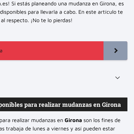
m.es! Si estás planeando una mudanza en Girona, es
isponibles para llevarla a cabo. En este artículo te
al respecto. ¡No te lo pierdas!
a
sponibles para realizar mudanzas en Girona
 para realizar mudanzas en
Girona
son los fines de
s trabaja de lunes a viernes y así pueden estar