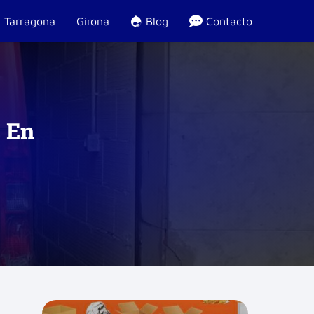
Tarragona
Girona
Blog
Contacto
 En