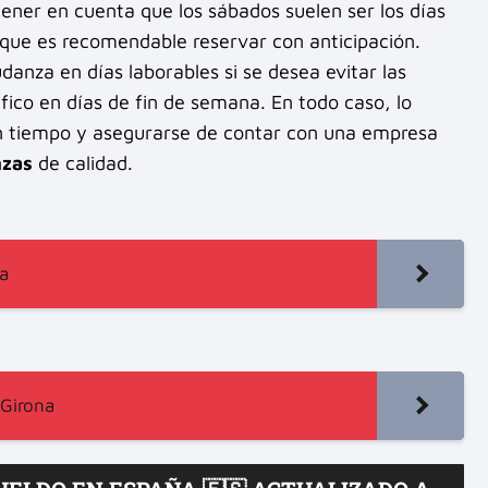
ener en cuenta que los sábados suelen ser los días
que es recomendable reservar con anticipación.
anza en días laborables si se desea evitar las
fico en días de fin de semana. En todo caso, lo
n tiempo y asegurarse de contar con una empresa
zas
de calidad.
a
 Girona