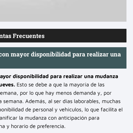
ntas Frecuentes
 con mayor disponibilidad para realizar una
mayor disponibilidad para realizar una mudanza
ueves.
Esto se debe a que la mayoría de las
 semana, por lo que hay menos demanda y, por
la semana. Además, al ser días laborables, muchas
bilidad de personal y vehículos, lo que facilita el
nificar la mudanza con anticipación para
a y horario de preferencia.