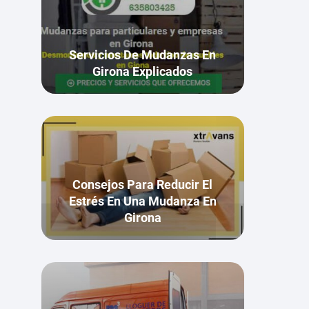
Servicios De Mudanzas En
Girona Explicados
Consejos Para Reducir El
Estrés En Una Mudanza En
Girona