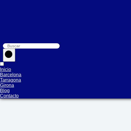
Inicio
Barcelona
Tarragona
Girona
Blog
Contacto