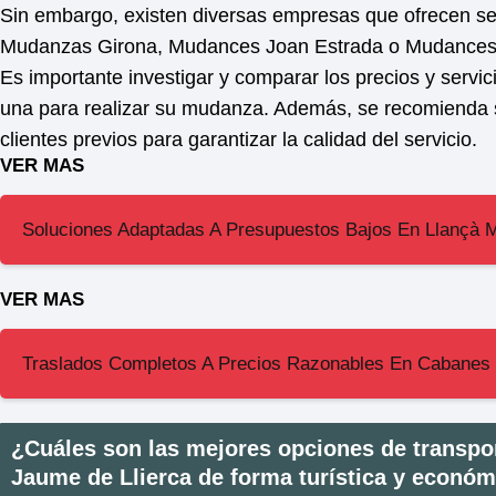
Sin embargo, existen diversas empresas que ofrecen s
Mudanzas Girona, Mudances Joan Estrada o Mudances i
Es importante investigar y comparar los precios y servi
una para realizar su mudanza. Además, se recomienda so
clientes previos para garantizar la calidad del servicio.
VER MAS
Soluciones Adaptadas A Presupuestos Bajos En Llançà
VER MAS
Traslados Completos A Precios Razonables En Cabanes
¿Cuáles son las mejores opciones de transpo
Jaume de Llierca de forma turística y econó