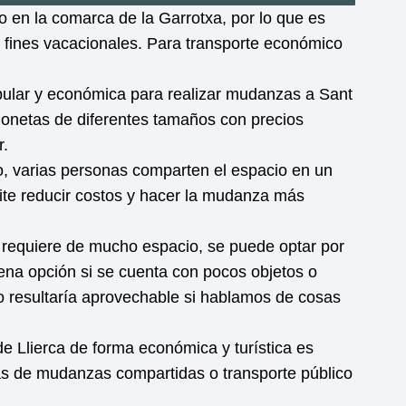
o en la comarca de la Garrotxa, por lo que es
 fines vacacionales. Para transporte económico
ular y económica para realizar mudanzas a Sant
gonetas de diferentes tamaños con precios
r.
, varias personas comparten el espacio en un
te reducir costos y hacer la mudanza más
requiere de mucho espacio, se puede optar por
ena opción si se cuenta con pocos objetos o
 resultaría aprovechable si hablamos de cosas
 Llierca de forma económica y turística es
as de mudanzas compartidas o transporte público