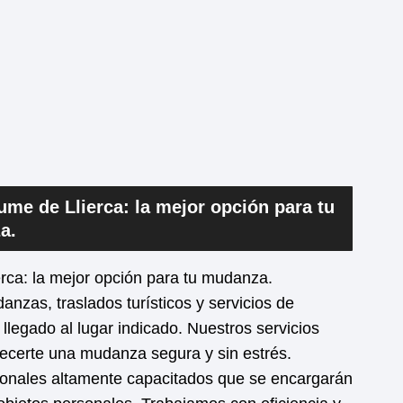
me de Llierca: la mejor opción para tu
a.
rca: la mejor opción para tu mudanza.
zas, traslados turísticos y servicios de
llegado al lugar indicado. Nuestros servicios
recerte una mudanza segura y sin estrés.
onales altamente capacitados que se encargarán