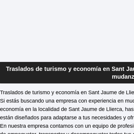
Traslados de turismo y economía en Sant Jau
mudanz
Traslados de turismo y economía en Sant Jaume de Llie
Si estás buscando una empresa con experiencia en mudan
economía en la localidad de Sant Jaume de Llierca, has 
están diseñados para adaptarse a tus necesidades y of
En nuestra empresa contamos con un equipo de profesi