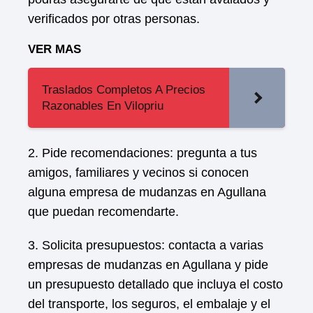
verificados por otras personas.
VER MAS
Traslados Completos A Precios
Razonables En Vilopriu
2. Pide recomendaciones: pregunta a tus
amigos, familiares y vecinos si conocen
alguna empresa de mudanzas en Agullana
que puedan recomendarte.
3. Solicita presupuestos: contacta a varias
empresas de mudanzas en Agullana y pide
un presupuesto detallado que incluya el costo
del transporte, los seguros, el embalaje y el