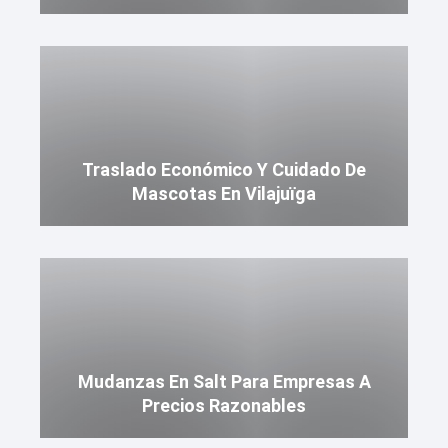
Traslado Económico Y Cuidado De
Mascotas En Vilajuïga
Mudanzas En Salt Para Empresas A
Precios Razonables