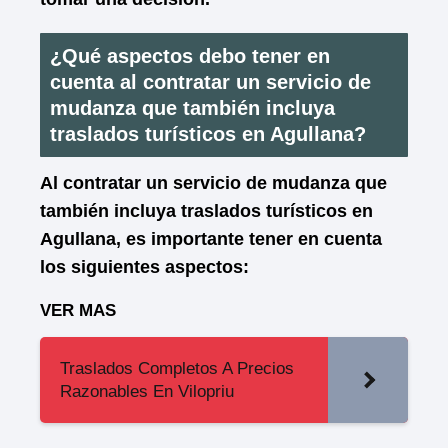
¿Qué aspectos debo tener en
cuenta al contratar un servicio de
mudanza que también incluya
traslados turísticos en Agullana?
Al contratar un servicio de mudanza que
también incluya traslados turísticos en
Agullana, es importante tener en cuenta
los siguientes aspectos:
VER MAS
Traslados Completos A Precios
Razonables En Vilopriu