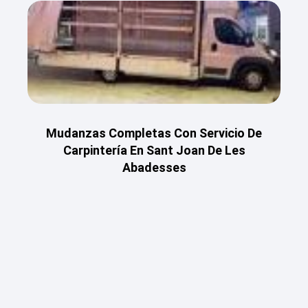
Mudanzas Completas Con Servicio De
Carpintería En Sant Joan De Les
Abadesses