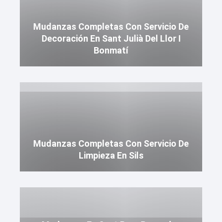
Mudanzas Completas Con Servicio De
Decoración En Sant Julià Del Llor I
Bonmatí
Mudanzas Completas Con Servicio De
Limpieza En Sils