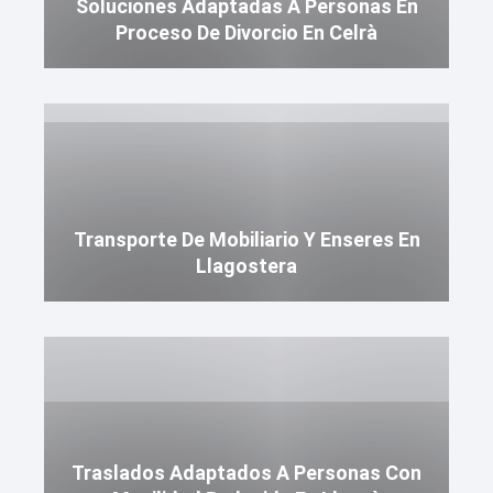
Soluciones Adaptadas A Personas En
Proceso De Divorcio En Celrà
Transporte De Mobiliario Y Enseres En
Llagostera
Traslados Adaptados A Personas Con