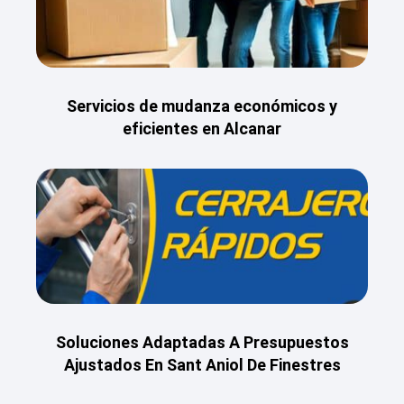
Servicios de mudanza económicos y
eficientes en Alcanar
Soluciones Adaptadas A Presupuestos
Ajustados En Sant Aniol De Finestres