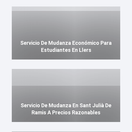
Servicio De Mudanza Económico Para
Estudiantes En Llers
Servicio De Mudanza En Sant Julià De
Ramis A Precios Razonables