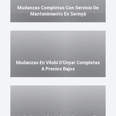
Mudanzas Completas Con Servicio De
Mantenimiento En Serinyà
Mudanzas En Vilobí D'Onyar Completas
A Precios Bajos