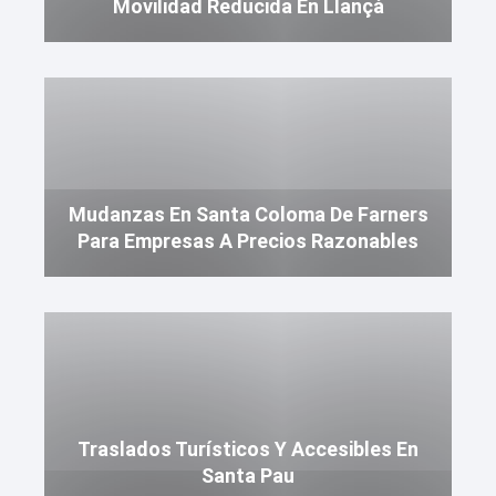
Movilidad Reducida En Llançà
Mudanzas En Santa Coloma De Farners
Para Empresas A Precios Razonables
Traslados Turísticos Y Accesibles En
Santa Pau