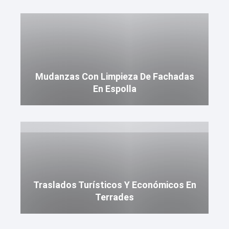
Mudanzas Con Limpieza De Fachadas
En Espolla
Traslados Turísticos Y Económicos En
Terrades