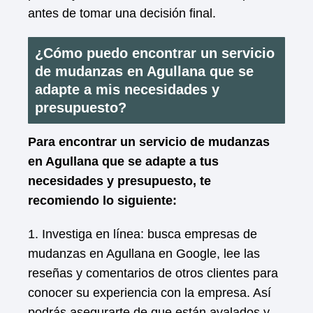
antes de tomar una decisión final.
¿Cómo puedo encontrar un servicio
de mudanzas en Agullana que se
adapte a mis necesidades y
presupuesto?
Para encontrar un servicio de mudanzas
en Agullana que se adapte a tus
necesidades y presupuesto, te
recomiendo lo siguiente:
1. Investiga en línea: busca empresas de
mudanzas en Agullana en Google, lee las
reseñas y comentarios de otros clientes para
conocer su experiencia con la empresa. Así
podrás asegurarte de que están avalados y