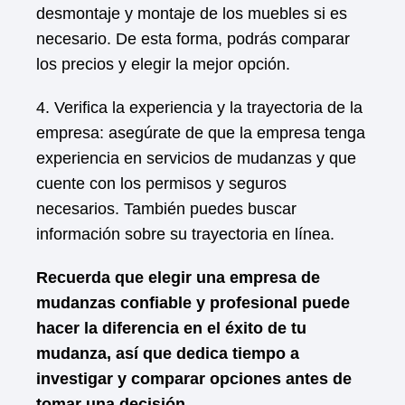
desmontaje y montaje de los muebles si es
necesario. De esta forma, podrás comparar
los precios y elegir la mejor opción.
4. Verifica la experiencia y la trayectoria de la
empresa: asegúrate de que la empresa tenga
experiencia en servicios de mudanzas y que
cuente con los permisos y seguros
necesarios. También puedes buscar
información sobre su trayectoria en línea.
Recuerda que elegir una empresa de
mudanzas confiable y profesional puede
hacer la diferencia en el éxito de tu
mudanza, así que dedica tiempo a
investigar y comparar opciones antes de
tomar una decisión.