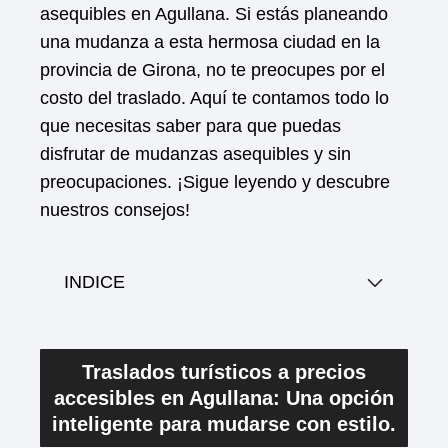
asequibles en Agullana. Si estás planeando
una mudanza a esta hermosa ciudad en la
provincia de Girona, no te preocupes por el
costo del traslado. Aquí te contamos todo lo
que necesitas saber para que puedas
disfrutar de mudanzas asequibles y sin
preocupaciones. ¡Sigue leyendo y descubre
nuestros consejos!
INDICE
Traslados turísticos a precios
accesibles en Agullana: Una opción
inteligente para mudarse con estilo.