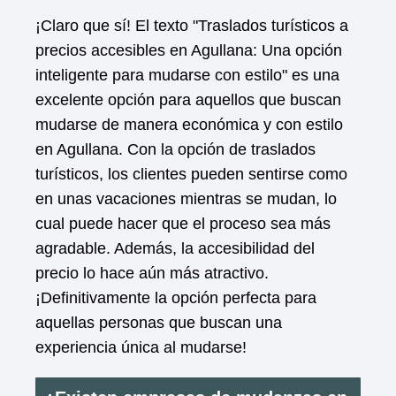
¡Claro que sí! El texto "Traslados turísticos a
precios accesibles en Agullana: Una opción
inteligente para mudarse con estilo" es una
excelente opción para aquellos que buscan
mudarse de manera económica y con estilo
en Agullana. Con la opción de traslados
turísticos, los clientes pueden sentirse como
en unas vacaciones mientras se mudan, lo
cual puede hacer que el proceso sea más
agradable. Además, la accesibilidad del
precio lo hace aún más atractivo.
¡Definitivamente la opción perfecta para
aquellas personas que buscan una
experiencia única al mudarse!