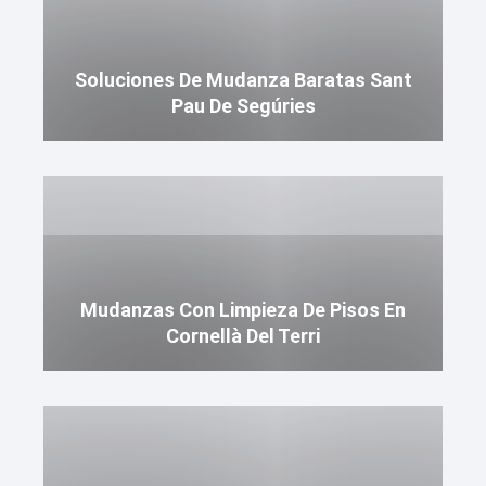
Soluciones De Mudanza Baratas Sant
Pau De Segúries
Mudanzas Con Limpieza De Pisos En
Cornellà Del Terri