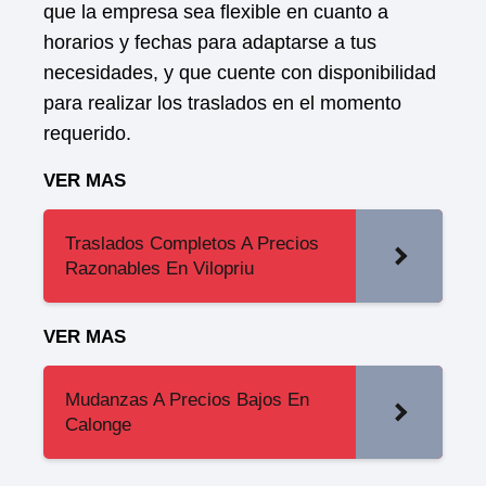
que la empresa sea flexible en cuanto a
horarios y fechas para adaptarse a tus
necesidades, y que cuente con disponibilidad
para realizar los traslados en el momento
requerido.
VER MAS
Traslados Completos A Precios
Razonables En Vilopriu
VER MAS
Mudanzas A Precios Bajos En
Calonge