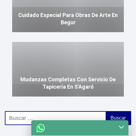
Cuidado Especial Para Obras De Arte En
Begur
Mudanzas Completas Con Servicio De
Tapicería En S'Agaró