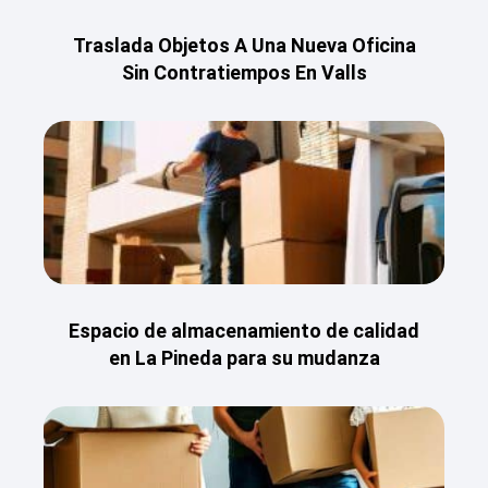
Traslada Objetos A Una Nueva Oficina
Sin Contratiempos En Valls
Espacio de almacenamiento de calidad
en La Pineda para su mudanza