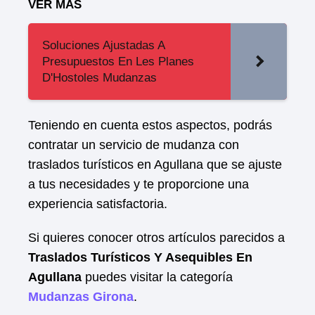
VER MAS
Soluciones Ajustadas A
Presupuestos En Les Planes
D'Hostoles Mudanzas
Teniendo en cuenta estos aspectos, podrás
contratar un servicio de mudanza con
traslados turísticos en Agullana que se ajuste
a tus necesidades y te proporcione una
experiencia satisfactoria.
Si quieres conocer otros artículos parecidos a
Traslados Turísticos Y Asequibles En
Agullana
puedes visitar la categoría
Mudanzas Girona
.