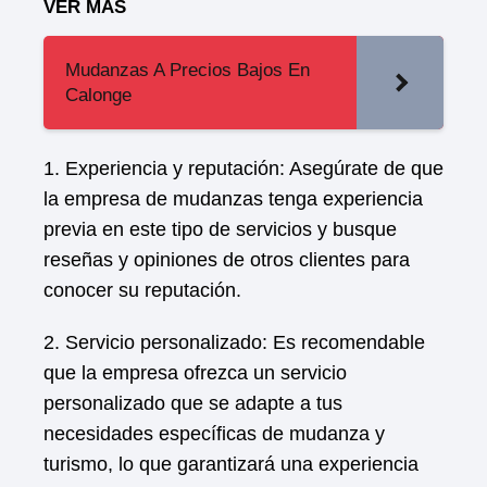
VER MAS
Mudanzas A Precios Bajos En
Calonge
1. Experiencia y reputación: Asegúrate de que
la empresa de mudanzas tenga experiencia
previa en este tipo de servicios y busque
reseñas y opiniones de otros clientes para
conocer su reputación.
2. Servicio personalizado: Es recomendable
que la empresa ofrezca un servicio
personalizado que se adapte a tus
necesidades específicas de mudanza y
turismo, lo que garantizará una experiencia