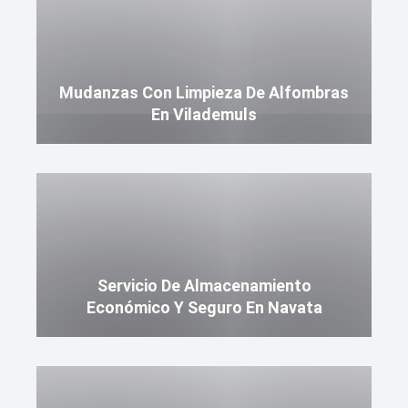
Mudanzas Con Limpieza De Alfombras
En Vilademuls
Servicio De Almacenamiento
Económico Y Seguro En Navata