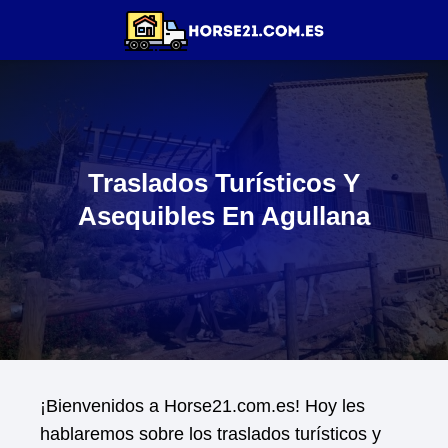
Traslados Turísticos Y
Asequibles En Agullana
¡Bienvenidos a Horse21.com.es! Hoy les
hablaremos sobre los traslados turísticos y