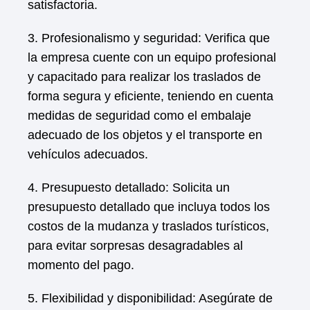
satisfactoria.
3. Profesionalismo y seguridad: Verifica que
la empresa cuente con un equipo profesional
y capacitado para realizar los traslados de
forma segura y eficiente, teniendo en cuenta
medidas de seguridad como el embalaje
adecuado de los objetos y el transporte en
vehículos adecuados.
4. Presupuesto detallado: Solicita un
presupuesto detallado que incluya todos los
costos de la mudanza y traslados turísticos,
para evitar sorpresas desagradables al
momento del pago.
5. Flexibilidad y disponibilidad: Asegúrate de