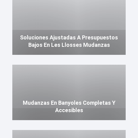
Soluciones Ajustadas A Presupuestos
Bajos En Les Llosses Mudanzas
Mudanzas En Banyoles Completas Y
Accesibles