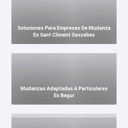
Soluciones Para Empresas De Mudanza
En Sant Climent Sescebes
Mudanzas Adaptadas A Particulares
En Begur