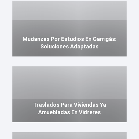
Mudanzas Por Estudios En Garrigàs:
Soluciones Adaptadas
Traslados Para Viviendas Ya
Amuebladas En Vidreres