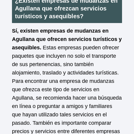
¿Existen empresas de mudanzas en
Agullana que ofrezcan servicios
turísticos y asequibles?
Sí, existen empresas de mudanzas en
Agullana que ofrecen servicios turísticos y
asequibles.
Estas empresas pueden ofrecer
paquetes que incluyen no solo el transporte
de sus pertenencias, sino también
alojamiento, traslado y actividades turísticas.
Para encontrar una empresa de mudanzas
que ofrezca este tipo de servicios en
Agullana, se recomienda hacer una búsqueda
en línea o preguntar a amigos y familiares
que hayan utilizado tales servicios en el
pasado. También es importante comparar
precios y servicios entre diferentes empresas