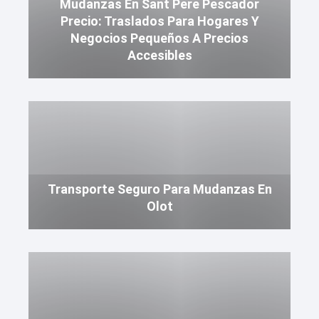
Mudanzas En Sant Pere Pescador
Precio: Traslados Para Hogares Y
Negocios Pequeños A Precios
Accesibles
Transporte Seguro Para Mudanzas En
Olot