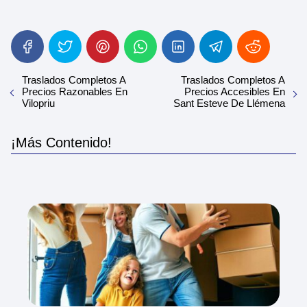
Traslados Completos A
Traslados Completos A
Precios Razonables En
Precios Accesibles En
Vilopriu
Sant Esteve De Llémena
¡Más Contenido!