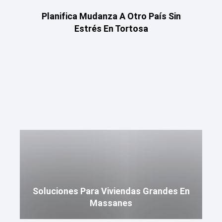
Planifica Mudanza A Otro País Sin
Estrés En Tortosa
Soluciones Para Viviendas Grandes En
Massanes