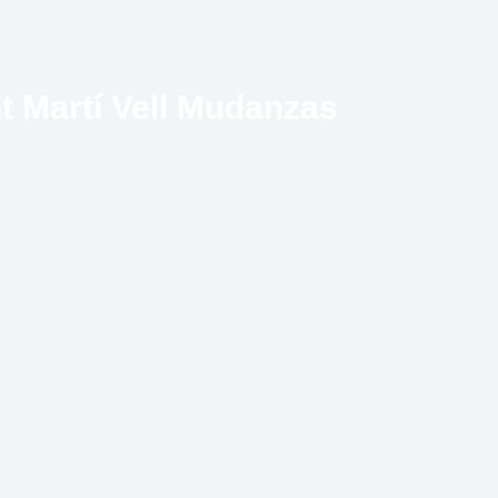
 Martí Vell Mudanzas