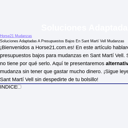
Soluciones Adaptada
Horse21 Mudanzas
Soluciones Adaptadas A Presupuestos Bajos En Sant Martí Vell Mudanzas
¡Bienvenidos a Horse21.com.es! En este artículo habla
presupuestos bajos para mudanzas en Sant Martí Vell.
no tiene por qué serlo. Aquí te presentaremos
alternat
mudanza sin tener que gastar mucho dinero. ¡Sigue l
Sant Martí Vell sin despedirte de tu bolsillo!
INDICE