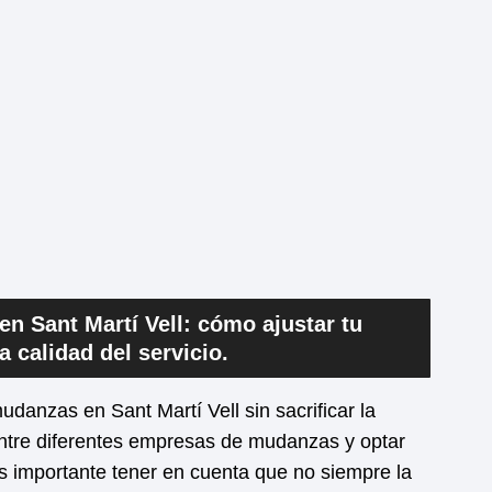
 Sant Martí Vell: cómo ajustar tu
a calidad del servicio.
udanzas en Sant Martí Vell sin sacrificar la
 entre diferentes empresas de mudanzas y optar
s importante tener en cuenta que no siempre la