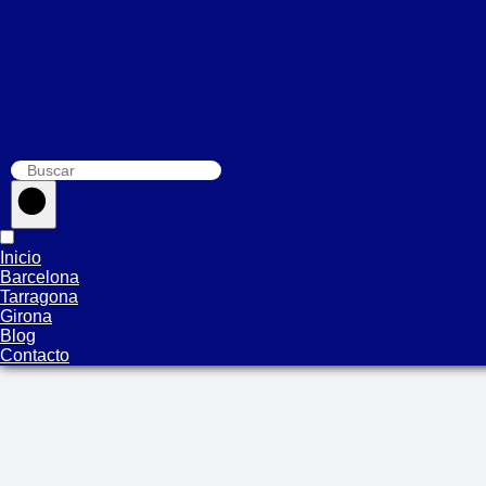
Inicio
Barcelona
Tarragona
Girona
Blog
Contacto