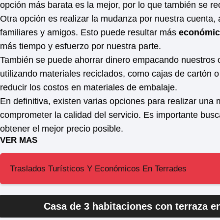
opción más barata es la mejor, por lo que también se re
Otra opción es realizar la mudanza por nuestra cuenta, 
familiares y amigos. Esto puede resultar más
económi
más tiempo y esfuerzo por nuestra parte.
También se puede ahorrar dinero empacando nuestros o
utilizando materiales reciclados, como cajas de cartón
reducir los costos en materiales de embalaje.
En definitiva, existen varias opciones para realizar un
comprometer la calidad del servicio. Es importante busca
obtener el mejor precio posible.
VER MAS
Traslados Turísticos Y Económicos En Terrades
Casa de 3 habitaciones con terraza e