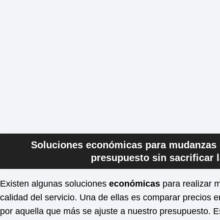
Soluciones económicas para mudanzas en
presupuesto sin sacrificar l
Existen algunas soluciones
económicas
para realizar m
calidad del servicio. Una de ellas es comparar precios
por aquella que más se ajuste a nuestro presupuesto. E