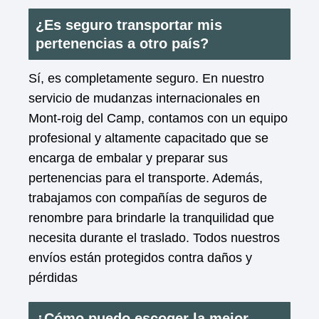
¿Es seguro transportar mis
pertenencias a otro país?
Sí, es completamente seguro. En nuestro
servicio de mudanzas internacionales en
Mont-roig del Camp, contamos con un equipo
profesional y altamente capacitado que se
encarga de embalar y preparar sus
pertenencias para el transporte. Además,
trabajamos con compañías de seguros de
renombre para brindarle la tranquilidad que
necesita durante el traslado. Todos nuestros
envíos están protegidos contra daños y
pérdidas
¿Cómo puedo escoger la mejor