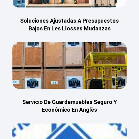
Soluciones Ajustadas A Presupuestos
Bajos En Les Llosses Mudanzas
Servicio De Guardamuebles Seguro Y
Económico En Anglès