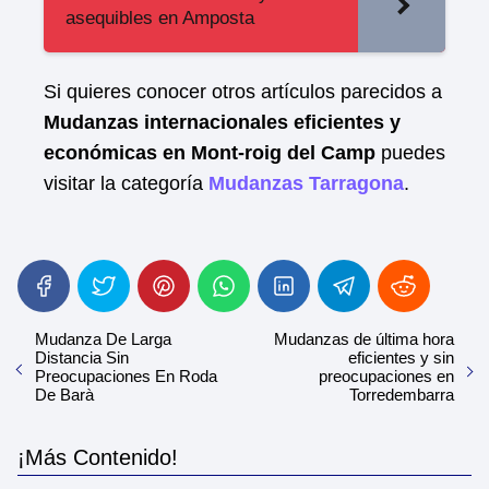
asequibles en Amposta
Si quieres conocer otros artículos parecidos a
Mudanzas internacionales eficientes y
económicas en Mont-roig del Camp
puedes
visitar la categoría
Mudanzas Tarragona
.
Mudanza De Larga
Mudanzas de última hora
Distancia Sin
eficientes y sin
Preocupaciones En Roda
preocupaciones en
De Barà
Torredembarra
¡Más Contenido!