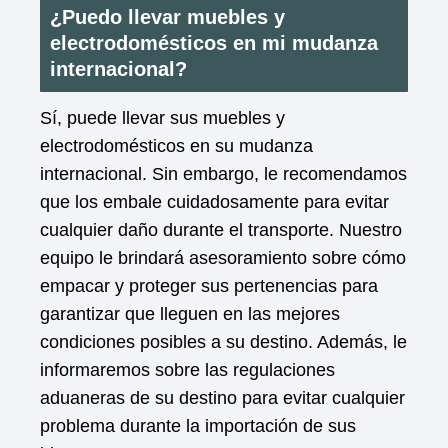
¿Puedo llevar muebles y
electrodomésticos en mi mudanza
internacional?
Sí, puede llevar sus muebles y
electrodomésticos en su mudanza
internacional. Sin embargo, le recomendamos
que los embale cuidadosamente para evitar
cualquier daño durante el transporte. Nuestro
equipo le brindará asesoramiento sobre cómo
empacar y proteger sus pertenencias para
garantizar que lleguen en las mejores
condiciones posibles a su destino. Además, le
informaremos sobre las regulaciones
aduaneras de su destino para evitar cualquier
problema durante la importación de sus