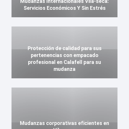
Mudanzas Internacionales Vila-seca:
Servicios Económicos Y Sin Estrés
Protección de calidad para sus
pertenencias con empacado
profesional en Calafell para su
mudanza
Mudanzas corporativas eficientes en