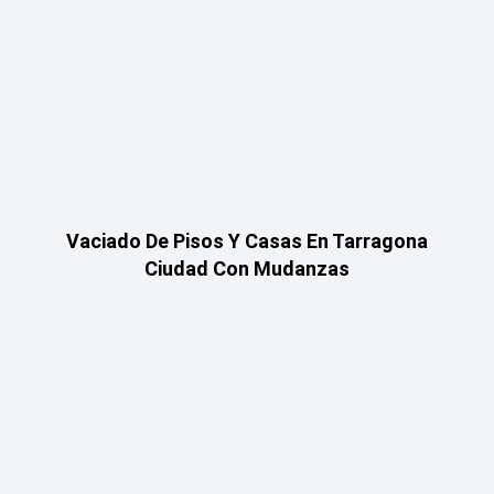
Vaciado De Pisos Y Casas En Tarragona
Ciudad Con Mudanzas