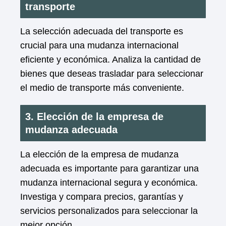
transporte
La selección adecuada del transporte es
crucial para una mudanza internacional
eficiente y económica. Analiza la cantidad de
bienes que deseas trasladar para seleccionar
el medio de transporte más conveniente.
3. Elección de la empresa de
mudanza adecuada
La elección de la empresa de mudanza
adecuada es importante para garantizar una
mudanza internacional segura y económica.
Investiga y compara precios, garantías y
servicios personalizados para seleccionar la
mejor opción.