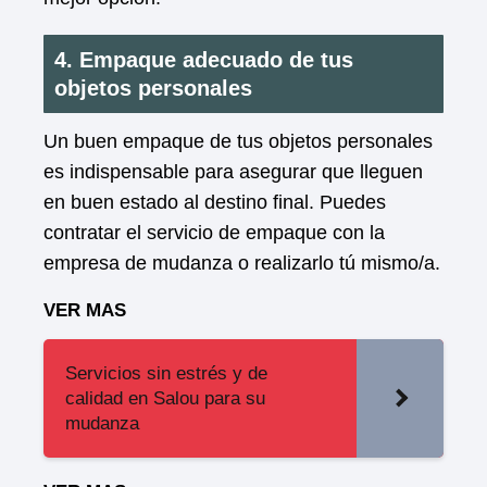
4. Empaque adecuado de tus
objetos personales
Un buen empaque de tus objetos personales
es indispensable para asegurar que lleguen
en buen estado al destino final. Puedes
contratar el servicio de empaque con la
empresa de mudanza o realizarlo tú mismo/a.
VER MAS
Servicios sin estrés y de
calidad en Salou para su
mudanza