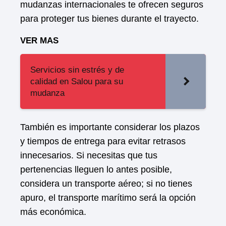
mudanzas internacionales te ofrecen seguros
para proteger tus bienes durante el trayecto.
VER MAS
Servicios sin estrés y de
calidad en Salou para su
mudanza
También es importante considerar los plazos
y tiempos de entrega para evitar retrasos
innecesarios. Si necesitas que tus
pertenencias lleguen lo antes posible,
considera un transporte aéreo; si no tienes
apuro, el transporte marítimo será la opción
más económica.