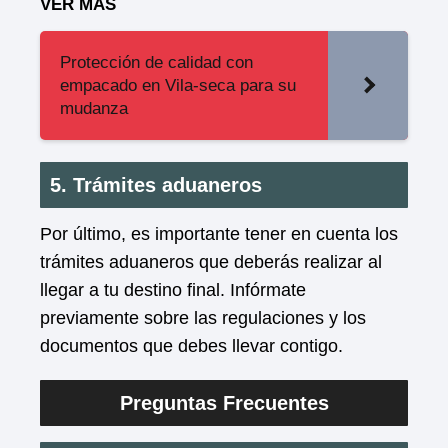
VER MAS
Protección de calidad con
empacado en Vila-seca para su
mudanza
5. Trámites aduaneros
Por último, es importante tener en cuenta los
trámites aduaneros que deberás realizar al
llegar a tu destino final. Infórmate
previamente sobre las regulaciones y los
documentos que debes llevar contigo.
Preguntas Frecuentes