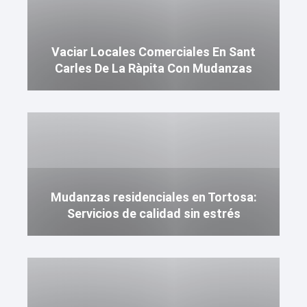
Vaciar Locales Comerciales En Sant
Carles De La Ràpita Con Mudanzas
Mudanzas residenciales en Tortosa:
Servicios de calidad sin estrés