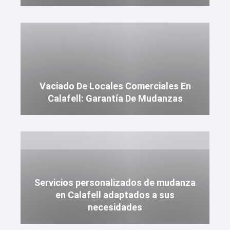
Vaciado De Locales Comerciales En
Calafell: Garantía De Mudanzas
Servicios personalizados de mudanza
en Calafell adaptados a sus
necesidades