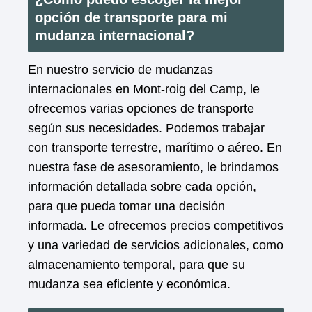
opción de transporte para mi
mudanza internacional?
En nuestro servicio de mudanzas
internacionales en Mont-roig del Camp, le
ofrecemos varias opciones de transporte
según sus necesidades. Podemos trabajar
con transporte terrestre, marítimo o aéreo. En
nuestra fase de asesoramiento, le brindamos
información detallada sobre cada opción,
para que pueda tomar una decisión
informada. Le ofrecemos precios competitivos
y una variedad de servicios adicionales, como
almacenamiento temporal, para que su
mudanza sea eficiente y económica.