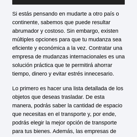
Si estás pensando en mudarte a otro país o
continente, sabemos que puede resultar
abrumador y costoso. Sin embargo, existen
múltiples opciones para que tu mudanza sea
eficiente y económica a la vez. Contratar una
empresa de mudanzas internacionales es una
solución práctica que te permitirá ahorrar
tiempo, dinero y evitar estrés innecesario.
Lo primero es hacer una lista detallada de los
objetos que deseas trasladar. De esta
manera, podrás saber la cantidad de espacio
que necesitas en el transporte y, por ende,
podrás elegir la mejor opción de transporte
para tus bienes. Además, las empresas de