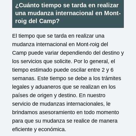
¿Cuánto tiempo se tarda en realizar
una mudanza internacional en Mont-
roig del Camp?
El tiempo que se tarda en realizar una
mudanza internacional en Mont-roig del
Camp puede variar dependiendo del destino y
los servicios que solicite. Por lo general, el
tiempo estimado puede oscilar entre 2 y 6
semanas. Este tiempo se debe a los trámites
legales y aduaneros que se realizan en los
países de origen y destino. En nuestro
servicio de mudanzas internacionales, le
brindamos asesoramiento en todo momento
para que su mudanza se realice de manera
eficiente y económica.