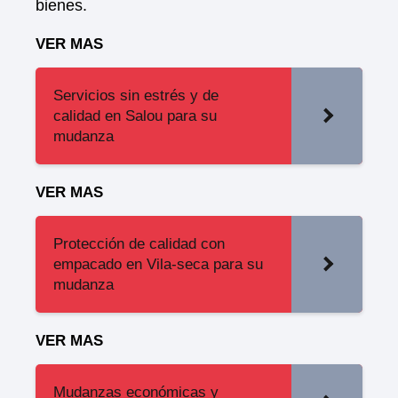
bienes.
VER MAS
Servicios sin estrés y de
calidad en Salou para su
mudanza
VER MAS
Protección de calidad con
empacado en Vila-seca para su
mudanza
VER MAS
Mudanzas económicas y