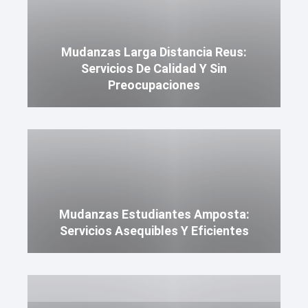
Mudanzas Larga Distancia Reus:
Servicios De Calidad Y Sin
Preocupaciones
Mudanzas Estudiantes Amposta:
Servicios Asequibles Y Eficientes