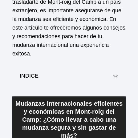
trasladarte de Mont-roig del Camp a un país
extranjero, es importante asegurarse de que
la mudanza sea eficiente y económica. En
este artículo te ofreceremos algunos consejos
y recomendaciones para hacer de tu
mudanza internacional una experiencia
exitosa.
INDICE
Mudanzas internacionales eficientes
y económicas en Mont-roig del
Camp: ¿Cómo llevar a cabo una
mudanza segura y sin gastar de
más?