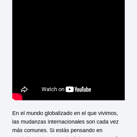
En el mundo globalizado en el que vivimos,
las mudanzas internacionales son cada vez
más comunes. Si estás pensando en