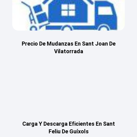
Precio De Mudanzas En Sant Joan De
Vilatorrada
Carga Y Descarga Eficientes En Sant
Feliu De Guíxols