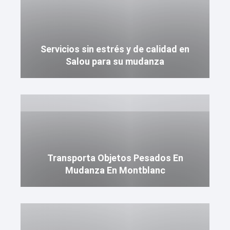
Servicios sin estrés y de calidad en
Salou para su mudanza
Transporta Objetos Pesados En
Mudanza En Montblanc