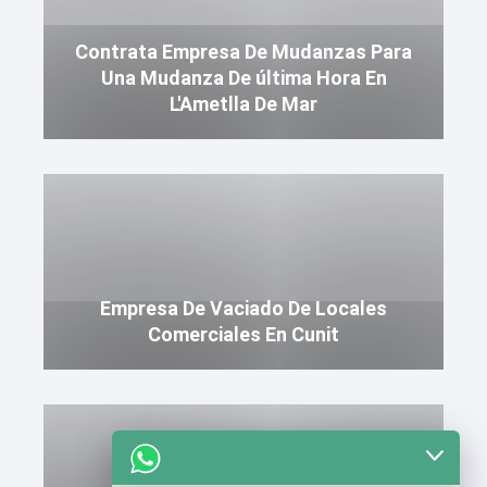
Contrata Empresa De Mudanzas Para
Una Mudanza De última Hora En
L'Ametlla De Mar
Empresa De Vaciado De Locales
Comerciales En Cunit