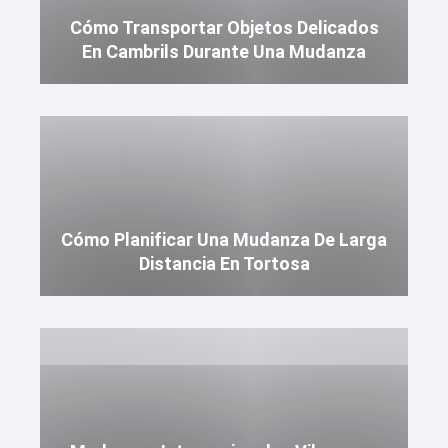
Cómo Transportar Objetos Delicados
En Cambrils Durante Una Mudanza
Cómo Planificar Una Mudanza De Larga
Distancia En Tortosa