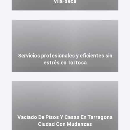
Vila-seca
Servicios profesionales y eficientes sin
estrés en Tortosa
Vaciado De Pisos Y Casas En Tarragona
Ciudad Con Mudanzas