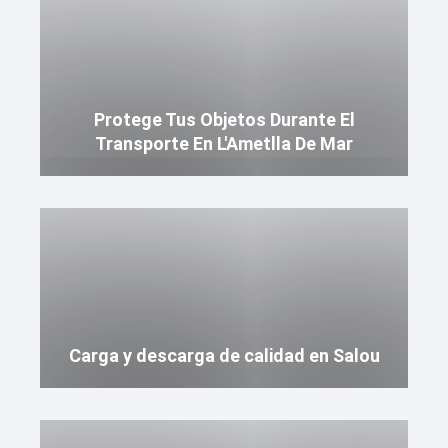
Protege Tus Objetos Durante El
Transporte En L'Ametlla De Mar
Carga y descarga de calidad en Salou