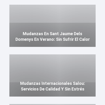
Mudanzas En Sant Jaume Dels
Domenys En Verano: Sin Sufrir El Calor
Mudanzas Internacionales Salou:
Servicios De Calidad Y Sin Estrés