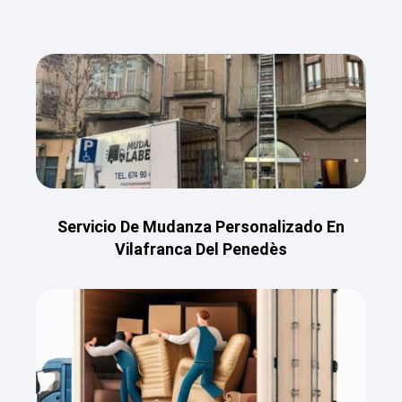
Servicio De Mudanza Personalizado En
Vilafranca Del Penedès