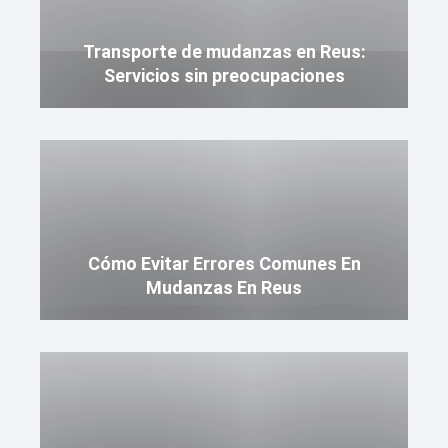
Transporte de mudanzas en Reus:
Servicios sin preocupaciones
Cómo Evitar Errores Comunes En
Mudanzas En Reus