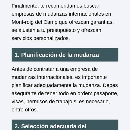
Finalmente, te recomendamos buscar
empresas de mudanzas internacionales en
Mont-roig del Camp que ofrezcan garantías,
se ajusten a tu presupuesto y ofrezcan
servicios personalizados.
1. Planificación de la mudanza
Antes de contratar a una empresa de
mudanzas internacionales, es importante
planificar adecuadamente la mudanza. Debes
asegurarte de tener todo en orden: pasaporte,
visas, permisos de trabajo si es necesario,
entre otros.
2. Selección adecuada del