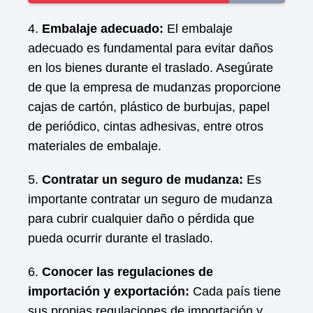
4.
Embalaje adecuado:
El embalaje
adecuado es fundamental para evitar daños
en los bienes durante el traslado. Asegúrate
de que la empresa de mudanzas proporcione
cajas de cartón, plástico de burbujas, papel
de periódico, cintas adhesivas, entre otros
materiales de embalaje.
5.
Contratar un seguro de mudanza:
Es
importante contratar un seguro de mudanza
para cubrir cualquier daño o pérdida que
pueda ocurrir durante el traslado.
6.
Conocer las regulaciones de
importación y exportación:
Cada país tiene
sus propias regulaciones de importación y