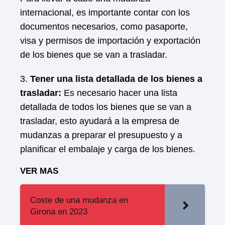
internacional, es importante contar con los
documentos necesarios, como pasaporte,
visa y permisos de importación y exportación
de los bienes que se van a trasladar.
3.
Tener una lista detallada de los bienes a
trasladar:
Es necesario hacer una lista
detallada de todos los bienes que se van a
trasladar, esto ayudará a la empresa de
mudanzas a preparar el presupuesto y a
planificar el embalaje y carga de los bienes.
VER MAS
Coste de una mudanza en
Girona en 2023