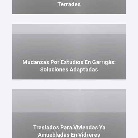
Terrades
Mudanzas Por Estudios En Garrigàs:
Soluciones Adaptadas
Traslados Para Viviendas Ya
Amuebladas En Vidreres