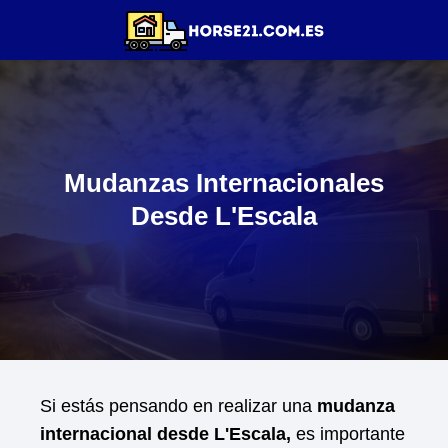
Mudanzas Internacionales
Desde L'Escala
Si estás pensando en realizar una
mudanza
internacional desde L'Escala,
es importante