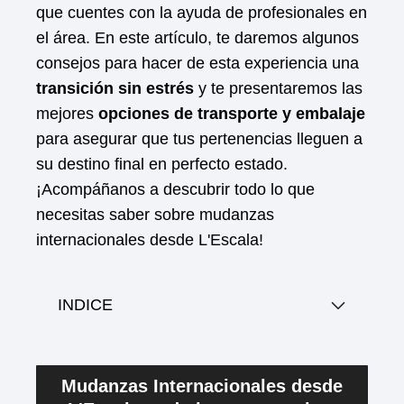
que cuentes con la ayuda de profesionales en
el área. En este artículo, te daremos algunos
consejos para hacer de esta experiencia una
transición sin estrés
y te presentaremos las
mejores
opciones de transporte y embalaje
para asegurar que tus pertenencias lleguen a
su destino final en perfecto estado.
¡Acompáñanos a descubrir todo lo que
necesitas saber sobre mudanzas
internacionales desde L'Escala!
INDICE
Mudanzas Internacionales desde