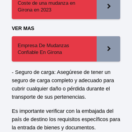
Coste de una mudanza en
Girona en 2023
VER MAS
Empresa De Mudanzas
Confiable En Girona
- Seguro de carga: Asegúrese de tener un
seguro de carga completo y adecuado para
cubrir cualquier daño o pérdida durante el
transporte de sus pertenencias.
Es importante verificar con la embajada del
país de destino los requisitos específicos para
la entrada de bienes y documentos.