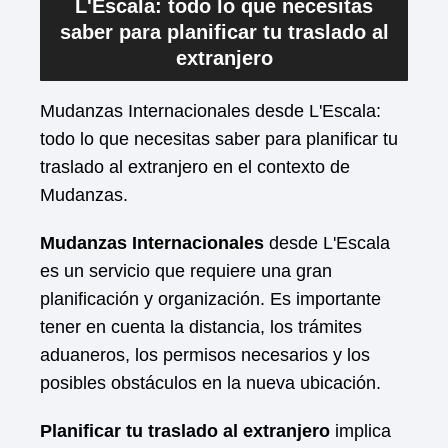
L'Escala: todo lo que necesitas
saber para planificar tu traslado al
extranjero
Mudanzas Internacionales desde L'Escala:
todo lo que necesitas saber para planificar tu
traslado al extranjero en el contexto de
Mudanzas.
Mudanzas Internacionales
desde L'Escala
es un servicio que requiere una gran
planificación y organización. Es importante
tener en cuenta la distancia, los trámites
aduaneros, los permisos necesarios y los
posibles obstáculos en la nueva ubicación.
Planificar tu traslado al extranjero
implica