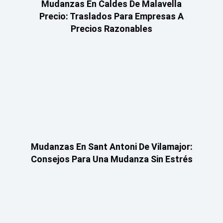
Mudanzas En Caldes De Malavella
Precio: Traslados Para Empresas A
Precios Razonables
Mudanzas En Sant Antoni De Vilamajor:
Consejos Para Una Mudanza Sin Estrés