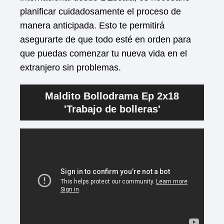
planificar cuidadosamente el proceso de
manera anticipada. Esto te permitirá
asegurarte de que todo esté en orden para
que puedas comenzar tu nueva vida en el
extranjero sin problemas.
Maldito Bollodrama Ep 2x18
'Trabajo de bolleras'