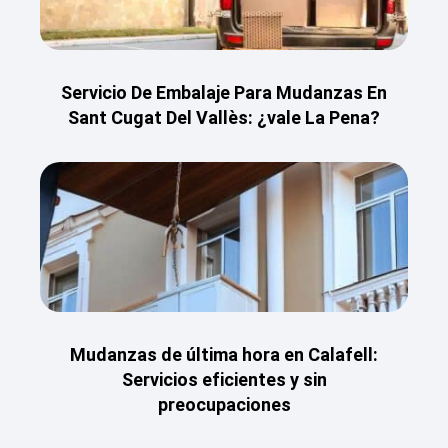
Servicio De Embalaje Para Mudanzas En
Sant Cugat Del Vallès: ¿vale La Pena?
Mudanzas de última hora en Calafell:
Servicios eficientes y sin
preocupaciones