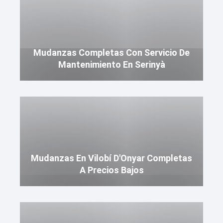
Mudanzas Completas Con Servicio De
Mantenimiento En Serinyà
Mudanzas En Vilobí D'Onyar Completas
A Precios Bajos