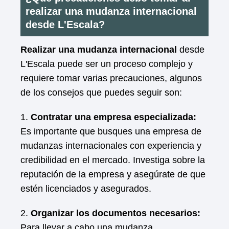
realizar una mudanza internacional
desde L'Escala?
Realizar una mudanza internacional
desde
L'Escala puede ser un proceso complejo y
requiere tomar varias precauciones, algunos
de los consejos que puedes seguir son:
1.
Contratar una empresa especializada:
Es importante que busques una empresa de
mudanzas internacionales con experiencia y
credibilidad en el mercado. Investiga sobre la
reputación de la empresa y asegúrate de que
estén licenciados y asegurados.
2.
Organizar los documentos necesarios:
Para llevar a cabo una mudanza