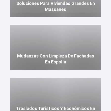
Soluciones Para Viviendas Grandes En
Massanes
Mudanzas Con Limpieza De Fachadas
En Espolla
Traslados Turísticos Y Económicos En