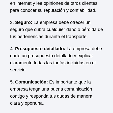
en internet y lee opiniones de otros clientes
para conocer su reputación y confiabilidad.
3.
Seguro:
La empresa debe ofrecer un
seguro que cubra cualquier daño o pérdida de
tus pertenencias durante el transporte.
4.
Presupuesto detallado:
La empresa debe
darte un presupuesto detallado y explicar
claramente todas las tarifas incluidas en el
servicio.
5.
Comunicación:
Es importante que la
empresa tenga una buena comunicación
contigo y responda tus dudas de manera
clara y oportuna.