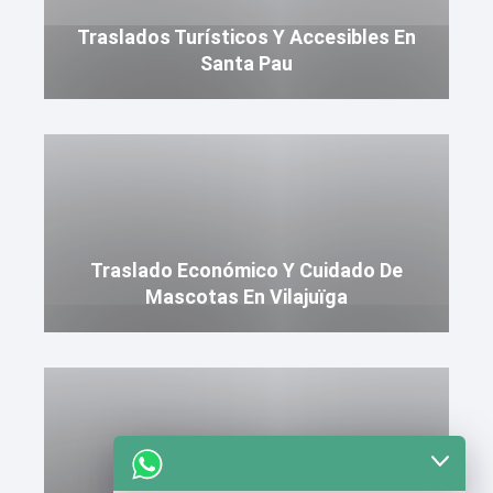
Traslados Turísticos Y Accesibles En
Santa Pau
Traslado Económico Y Cuidado De
Mascotas En Vilajuïga