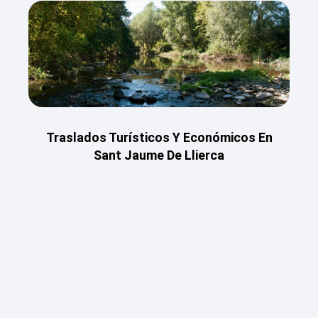
Traslados Turísticos Y Económicos En
Sant Jaume De Llierca