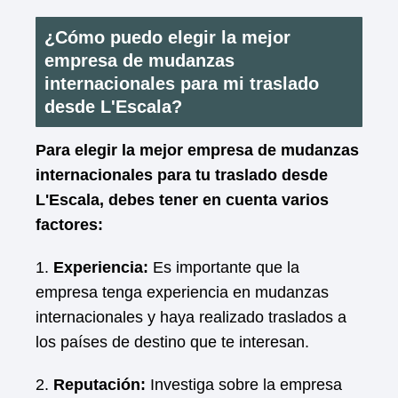
¿Cómo puedo elegir la mejor
empresa de mudanzas
internacionales para mi traslado
desde L'Escala?
Para elegir la mejor empresa de mudanzas
internacionales para tu traslado desde
L'Escala, debes tener en cuenta varios
factores:
1.
Experiencia:
Es importante que la
empresa tenga experiencia en mudanzas
internacionales y haya realizado traslados a
los países de destino que te interesan.
2.
Reputación:
Investiga sobre la empresa