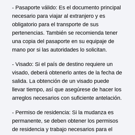
- Pasaporte válido: Es el documento principal
necesario para viajar al extranjero y es
obligatorio para el transporte de sus
pertenencias. También se recomienda tener
una copia del pasaporte en su equipaje de
mano por si las autoridades lo solicitan.
- Visado: Si el país de destino requiere un
visado, deberá obtenerlo antes de la fecha de
salida. La obtención de un visado puede
llevar tiempo, así que asegúrese de hacer los
arreglos necesarios con suficiente antelación.
- Permiso de residencia: Si la mudanza es
permanente, se deben obtener los permisos
de residencia y trabajo necesarios para el