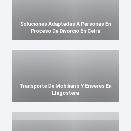
Soluciones Adaptadas A Personas En
Proceso De Divorcio En Celrà
Transporte De Mobiliario Y Enseres En
Llagostera