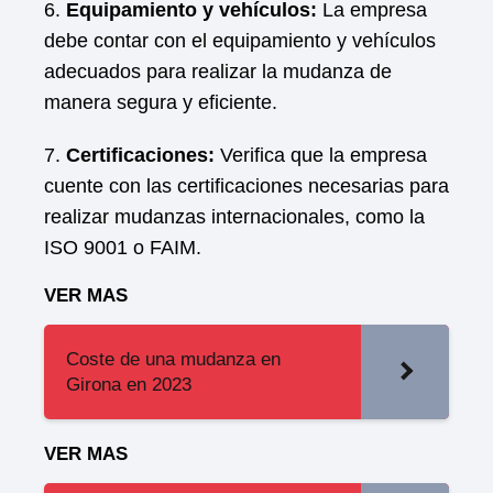
6.
Equipamiento y vehículos:
La empresa
debe contar con el equipamiento y vehículos
adecuados para realizar la mudanza de
manera segura y eficiente.
7.
Certificaciones:
Verifica que la empresa
cuente con las certificaciones necesarias para
realizar mudanzas internacionales, como la
ISO 9001 o FAIM.
VER MAS
Coste de una mudanza en
Girona en 2023
VER MAS