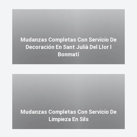
Mudanzas Completas Con Servicio De
Decoración En Sant Julià Del Llor I
Bonmatí
Mudanzas Completas Con Servicio De
Limpieza En Sils