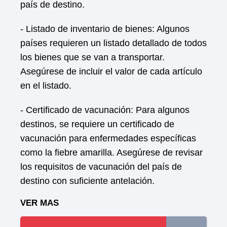
país de destino.
- Listado de inventario de bienes: Algunos
países requieren un listado detallado de todos
los bienes que se van a transportar.
Asegúrese de incluir el valor de cada artículo
en el listado.
- Certificado de vacunación: Para algunos
destinos, se requiere un certificado de
vacunación para enfermedades específicas
como la fiebre amarilla. Asegúrese de revisar
los requisitos de vacunación del país de
destino con suficiente antelación.
VER MAS