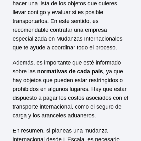
hacer una lista de los objetos que quieres
llevar contigo y evaluar si es posible
transportarlos. En este sentido, es
recomendable contratar una empresa
especializada en Mudanzas Internacionales
que te ayude a coordinar todo el proceso.
Además, es importante que esté informado
sobre las
normativas de cada país
, ya que
hay objetos que pueden estar restringidos o
prohibidos en algunos lugares. Hay que estar
dispuesto a pagar los costos asociados con el
transporte internacional, como el seguro de
carga y los aranceles aduaneros.
En resumen, si planeas una mudanza
internacional desde L'Escala, es necesario