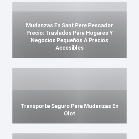
Mudanzas En Sant Pere Pescador
Precio: Traslados Para Hogares Y
Negocios Pequeños A Precios
Accesibles
Transporte Seguro Para Mudanzas En
Olot