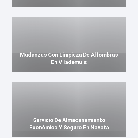
Mudanzas Con Limpieza De Alfombras
En Vilademuls
Servicio De Almacenamiento
Económico Y Seguro En Navata