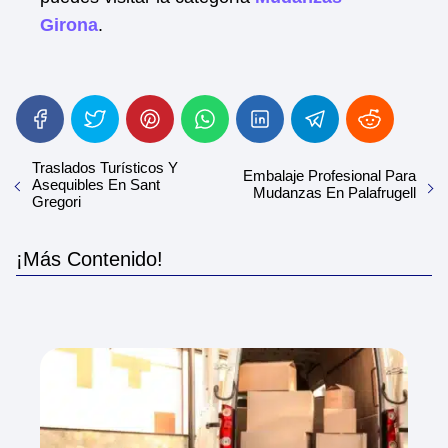
Girona
.
Traslados Turísticos Y
Embalaje Profesional Para
Asequibles En Sant
Mudanzas En Palafrugell
Gregori
¡Más Contenido!