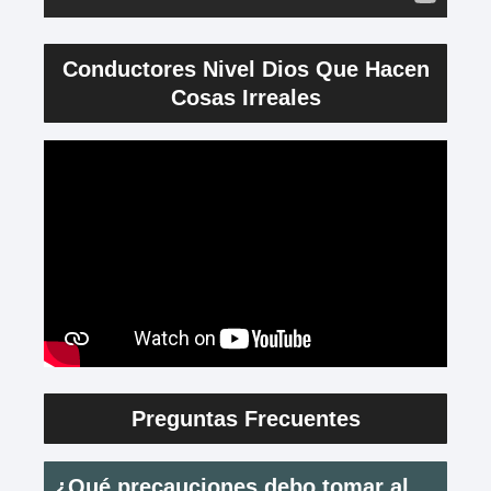
Conductores Nivel Dios Que Hacen
Cosas Irreales
Preguntas Frecuentes
¿Qué precauciones debo tomar al