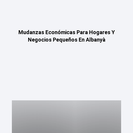
Mudanzas Económicas Para Hogares Y
Negocios Pequeños En Albanyà