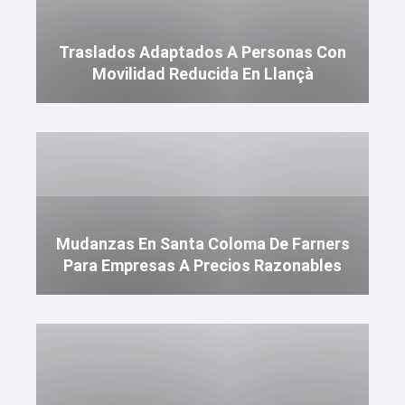
Traslados Adaptados A Personas Con
Movilidad Reducida En Llançà
Mudanzas En Santa Coloma De Farners
Para Empresas A Precios Razonables