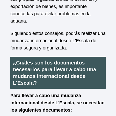
exportación de bienes, es importante
conocerlas para evitar problemas en la
aduana.
Siguiendo estos consejos, podrás realizar una
mudanza internacional desde L'Escala de
forma segura y organizada.
¿Cuáles son los documentos
necesarios para llevar a cabo una
mudanza internacional desde
L'Escala?
Para llevar a cabo una mudanza
internacional desde L'Escala, se necesitan
los siguientes documentos: