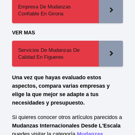
Empresa De Mudanzas
Confiable En Girona
VER MAS
Servicios De Mudanzas De
Calidad En Figueres
Una vez que hayas evaluado estos
aspectos, compara varias empresas y
elige la que mejor se adapte a tus
necesidades y presupuesto.
Si quieres conocer otros artículos parecidos a
Mudanzas Internacionales Desde L'Escala
puedes visitar la categoría
Mudanzas