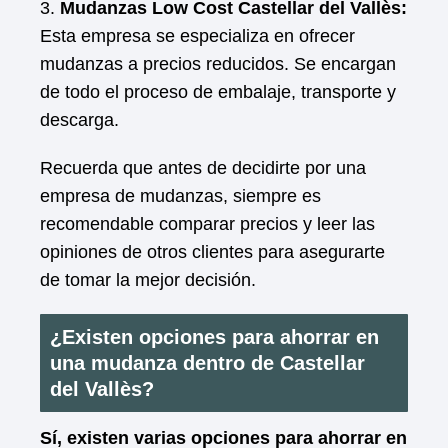
3.
Mudanzas Low Cost Castellar del Vallès:
Esta empresa se especializa en ofrecer
mudanzas a precios reducidos. Se encargan
de todo el proceso de embalaje, transporte y
descarga.
Recuerda que antes de decidirte por una
empresa de mudanzas, siempre es
recomendable comparar precios y leer las
opiniones de otros clientes para asegurarte
de tomar la mejor decisión.
¿Existen opciones para ahorrar en
una mudanza dentro de Castellar
del Vallès?
Sí, existen varias opciones para ahorrar en