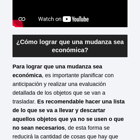
¿Cómo lograr que una mudanza sea
económica?
Para lograr que una mudanza sea
económica
, es importante planificar con
anticipación y realizar una evaluación
detallada de los objetos que se van a
trasladar.
Es recomendable hacer una lista
de lo que se va a llevar y descartar
aquellos objetos que ya no se usen o que
no sean necesarios
, de esta forma se
reducirá la cantidad de cosas que hay que