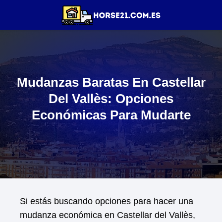
Mudanzas Baratas En Castellar
Del Vallès: Opciones
Económicas Para Mudarte
Si estás buscando opciones para hacer una
mudanza económica en Castellar del Vallès,