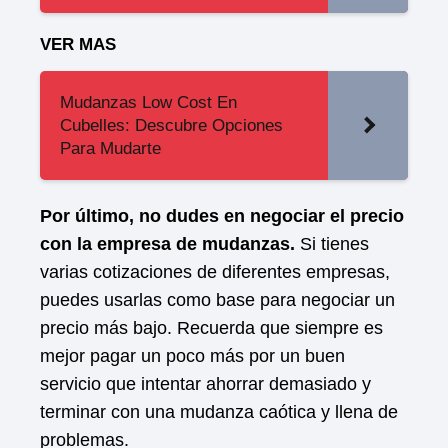
VER MAS
Mudanzas Low Cost En
Cubelles: Descubre Opciones
Para Mudarte
Por último, no dudes en negociar el precio
con la empresa de mudanzas.
Si tienes
varias cotizaciones de diferentes empresas,
puedes usarlas como base para negociar un
precio más bajo. Recuerda que siempre es
mejor pagar un poco más por un buen
servicio que intentar ahorrar demasiado y
terminar con una mudanza caótica y llena de
problemas.