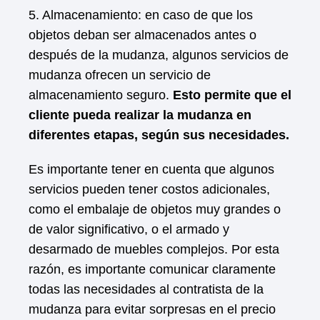
5. Almacenamiento: en caso de que los
objetos deban ser almacenados antes o
después de la mudanza, algunos servicios de
mudanza ofrecen un servicio de
almacenamiento seguro.
Esto permite que el
cliente pueda realizar la mudanza en
diferentes etapas, según sus necesidades.
Es importante tener en cuenta que algunos
servicios pueden tener costos adicionales,
como el embalaje de objetos muy grandes o
de valor significativo, o el armado y
desarmado de muebles complejos. Por esta
razón, es importante comunicar claramente
todas las necesidades al contratista de la
mudanza para evitar sorpresas en el precio