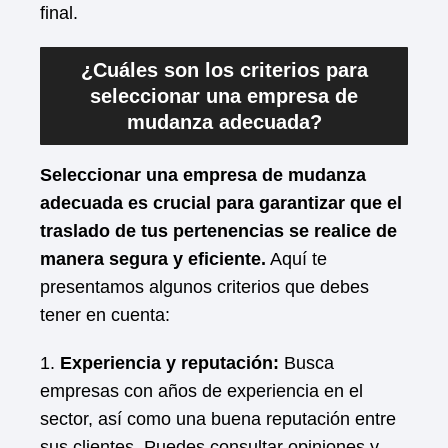
final.
¿Cuáles son los criterios para
seleccionar una empresa de
mudanza adecuada?
Seleccionar una empresa de mudanza
adecuada es crucial para garantizar que el
traslado de tus pertenencias se realice de
manera segura y eficiente.
Aquí te
presentamos algunos criterios que debes
tener en cuenta:
1.
Experiencia y reputación:
Busca
empresas con años de experiencia en el
sector, así como una buena reputación entre
sus clientes. Puedes consultar opiniones y