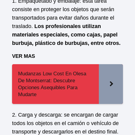
1. Empaquetado y embalaje: esta tarea
consiste en proteger los objetos que serán
transportados para evitar daños durante el
traslado.
Los profesionales utilizan
materiales especiales, como cajas, papel
burbuja, plástico de burbujas, entre otros.
VER MAS
Mudanzas Low Cost En Olesa
De Montserrat: Descubre
Opciones Asequibles Para
Mudarte
2. Carga y descarga: se encargan de cargar
todos los objetos en el camión o vehículo de
transporte y descargarlos en el destino final.