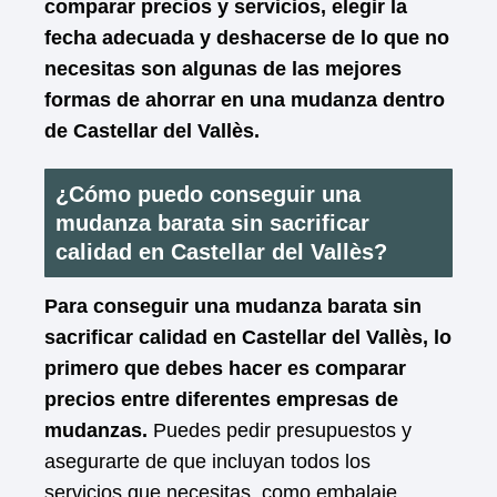
comparar precios y servicios, elegir la
fecha adecuada y deshacerse de lo que no
necesitas son algunas de las mejores
formas de ahorrar en una mudanza dentro
de Castellar del Vallès.
¿Cómo puedo conseguir una
mudanza barata sin sacrificar
calidad en Castellar del Vallès?
Para conseguir una mudanza barata sin
sacrificar calidad en Castellar del Vallès, lo
primero que debes hacer es comparar
precios entre diferentes empresas de
mudanzas.
Puedes pedir presupuestos y
asegurarte de que incluyan todos los
servicios que necesitas, como embalaje,