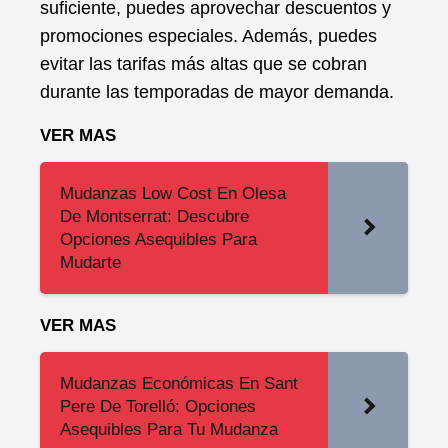
suficiente, puedes aprovechar descuentos y
promociones especiales. Además, puedes
evitar las tarifas más altas que se cobran
durante las temporadas de mayor demanda.
VER MAS
Mudanzas Low Cost En Olesa
De Montserrat: Descubre
Opciones Asequibles Para
Mudarte
VER MAS
Mudanzas Económicas En Sant
Pere De Torelló: Opciones
Asequibles Para Tu Mudanza