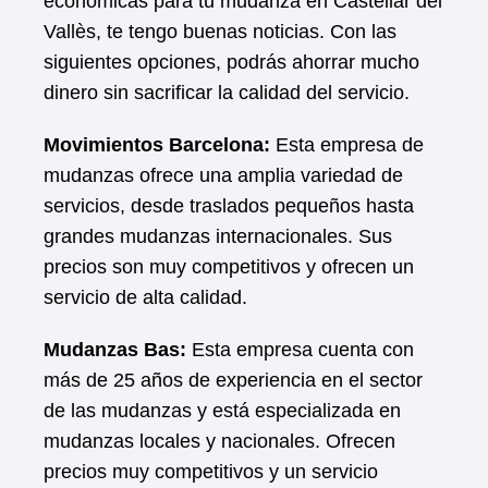
económicas para tu mudanza en Castellar del
Vallès, te tengo buenas noticias. Con las
siguientes opciones, podrás ahorrar mucho
dinero sin sacrificar la calidad del servicio.
Movimientos Barcelona:
Esta empresa de
mudanzas ofrece una amplia variedad de
servicios, desde traslados pequeños hasta
grandes mudanzas internacionales. Sus
precios son muy competitivos y ofrecen un
servicio de alta calidad.
Mudanzas Bas:
Esta empresa cuenta con
más de 25 años de experiencia en el sector
de las mudanzas y está especializada en
mudanzas locales y nacionales. Ofrecen
precios muy competitivos y un servicio