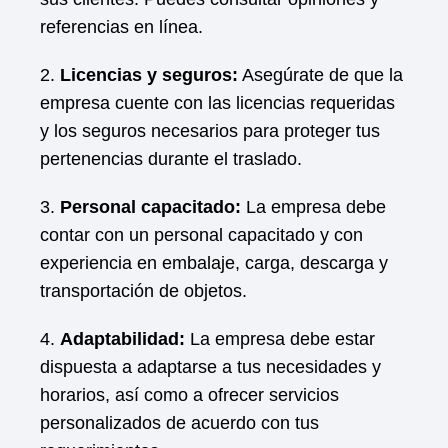
referencias en línea.
2.
Licencias y seguros:
Asegúrate de que la
empresa cuente con las licencias requeridas
y los seguros necesarios para proteger tus
pertenencias durante el traslado.
3.
Personal capacitado:
La empresa debe
contar con un personal capacitado y con
experiencia en embalaje, carga, descarga y
transportación de objetos.
4.
Adaptabilidad:
La empresa debe estar
dispuesta a adaptarse a tus necesidades y
horarios, así como a ofrecer servicios
personalizados de acuerdo con tus