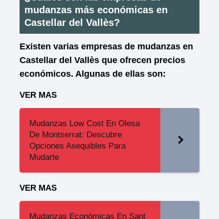
mudanzas más económicas en
Castellar del Vallès?
Existen varias empresas de mudanzas en
Castellar del Vallès que ofrecen precios
económicos. Algunas de ellas son:
VER MAS
Mudanzas Low Cost En Olesa
De Montserrat: Descubre
Opciones Asequibles Para
Mudarte
VER MAS
Mudanzas Económicas En Sant