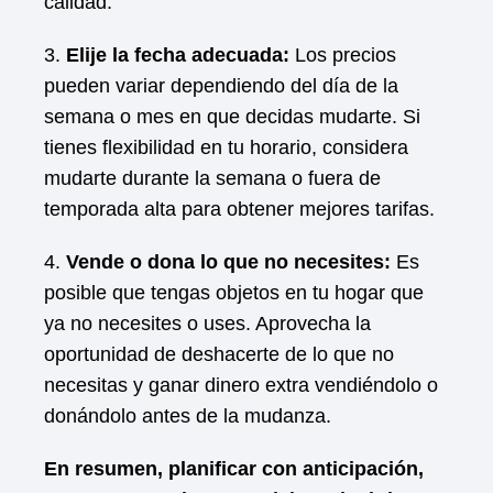
calidad.
3.
Elije la fecha adecuada:
Los precios
pueden variar dependiendo del día de la
semana o mes en que decidas mudarte. Si
tienes flexibilidad en tu horario, considera
mudarte durante la semana o fuera de
temporada alta para obtener mejores tarifas.
4.
Vende o dona lo que no necesites:
Es
posible que tengas objetos en tu hogar que
ya no necesites o uses. Aprovecha la
oportunidad de deshacerte de lo que no
necesitas y ganar dinero extra vendiéndolo o
donándolo antes de la mudanza.
En resumen, planificar con anticipación,