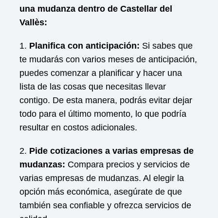
una mudanza dentro de Castellar del
Vallès:
1.
Planifica con anticipación:
Si sabes que
te mudarás con varios meses de anticipación,
puedes comenzar a planificar y hacer una
lista de las cosas que necesitas llevar
contigo. De esta manera, podrás evitar dejar
todo para el último momento, lo que podría
resultar en costos adicionales.
2.
Pide cotizaciones a varias empresas de
mudanzas:
Compara precios y servicios de
varias empresas de mudanzas. Al elegir la
opción más económica, asegúrate de que
también sea confiable y ofrezca servicios de