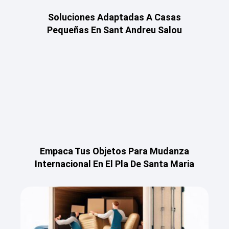
Soluciones Adaptadas A Casas
Pequeñas En Sant Andreu Salou
Empaca Tus Objetos Para Mudanza
Internacional En El Pla De Santa Maria