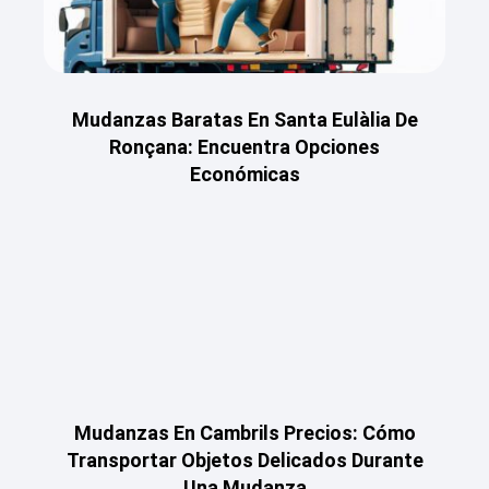
Mudanzas Baratas En Santa Eulàlia De
Ronçana: Encuentra Opciones
Económicas
Mudanzas En Cambrils Precios: Cómo
Transportar Objetos Delicados Durante
Una Mudanza