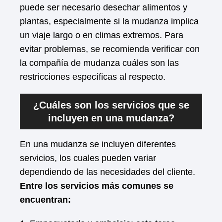
puede ser necesario desechar alimentos y
plantas, especialmente si la mudanza implica
un viaje largo o en climas extremos. Para
evitar problemas, se recomienda verificar con
la compañía de mudanza cuáles son las
restricciones específicas al respecto.
¿Cuáles son los servicios que se
incluyen en una mudanza?
En una mudanza se incluyen diferentes
servicios, los cuales pueden variar
dependiendo de las necesidades del cliente.
Entre los servicios más comunes se
encuentran: