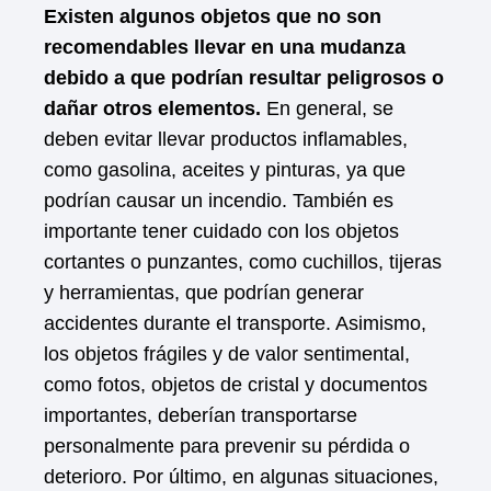
Existen algunos objetos que no son
recomendables llevar en una mudanza
debido a que podrían resultar peligrosos o
dañar otros elementos.
En general, se
deben evitar llevar productos inflamables,
como gasolina, aceites y pinturas, ya que
podrían causar un incendio. También es
importante tener cuidado con los objetos
cortantes o punzantes, como cuchillos, tijeras
y herramientas, que podrían generar
accidentes durante el transporte. Asimismo,
los objetos frágiles y de valor sentimental,
como fotos, objetos de cristal y documentos
importantes, deberían transportarse
personalmente para prevenir su pérdida o
deterioro. Por último, en algunas situaciones,