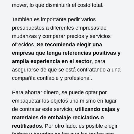
mover, lo que disminuirá el costo total.
También es importante pedir varios
presupuestos a diferentes empresas de
mudanzas y comparar precios y servicios
ofrecidos.
Se recomienda elegir una
empresa que tenga referencias positivas y
amplia experiencia en el sector
, para
asegurarse de que se está contratando a una
compañía confiable y profesional.
Para ahorrar dinero, se puede optar por
empaquetar los objetos uno mismo en lugar
de contratar este servicio,
utilizando cajas y
materiales de embalaje reciclados o
reutilizados
. Por otro lado, es posible elegir