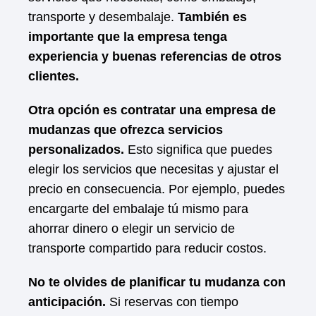
transporte y desembalaje.
También es
importante que la empresa tenga
experiencia y buenas referencias de otros
clientes.
Otra opción es contratar una empresa de
mudanzas que ofrezca servicios
personalizados.
Esto significa que puedes
elegir los servicios que necesitas y ajustar el
precio en consecuencia. Por ejemplo, puedes
encargarte del embalaje tú mismo para
ahorrar dinero o elegir un servicio de
transporte compartido para reducir costos.
No te olvides de planificar tu mudanza con
anticipación.
Si reservas con tiempo