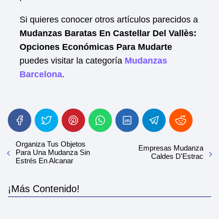
Si quieres conocer otros artículos parecidos a
Mudanzas Baratas En Castellar Del Vallès:
Opciones Económicas Para Mudarte
puedes visitar la categoría
Mudanzas
Barcelona
.
Organiza Tus Objetos
Empresas Mudanza
Para Una Mudanza Sin
Caldes D'Estrac
Estrés En Alcanar
¡Más Contenido!