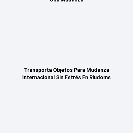
Transporta Objetos Para Mudanza
Internacional Sin Estrés En Riudoms