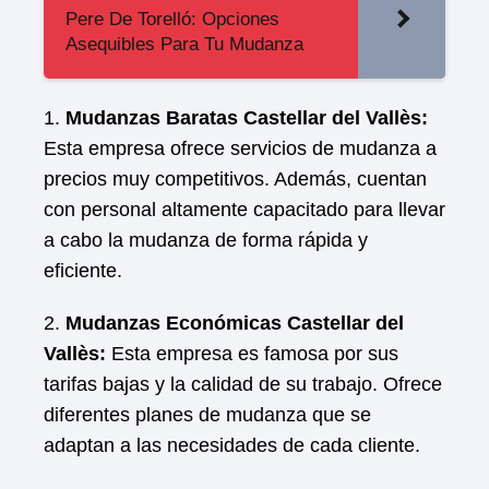
Pere De Torelló: Opciones
Asequibles Para Tu Mudanza
1.
Mudanzas Baratas Castellar del Vallès:
Esta empresa ofrece servicios de mudanza a
precios muy competitivos. Además, cuentan
con personal altamente capacitado para llevar
a cabo la mudanza de forma rápida y
eficiente.
2.
Mudanzas Económicas Castellar del
Vallès:
Esta empresa es famosa por sus
tarifas bajas y la calidad de su trabajo. Ofrece
diferentes planes de mudanza que se
adaptan a las necesidades de cada cliente.