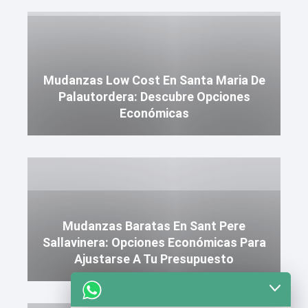
Mudanzas Low Cost En Santa Maria De
Palautordera: Descubre Opciones
Económicas
Mudanzas Baratas En Sant Pere
Sallavinera: Opciones Económicas Para
Ajustarse A Tu Presupuesto