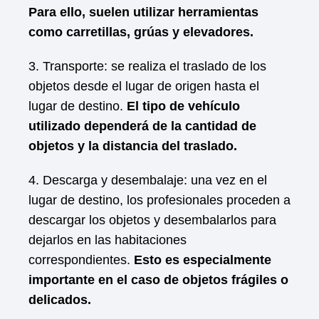
Para ello, suelen utilizar herramientas
como carretillas, grúas y elevadores.
3. Transporte: se realiza el traslado de los
objetos desde el lugar de origen hasta el
lugar de destino.
El tipo de vehículo
utilizado dependerá de la cantidad de
objetos y la distancia del traslado.
4. Descarga y desembalaje: una vez en el
lugar de destino, los profesionales proceden a
descargar los objetos y desembalarlos para
dejarlos en las habitaciones
correspondientes.
Esto es especialmente
importante en el caso de objetos frágiles o
delicados.