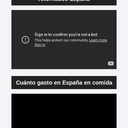
Cuánto gasto en España en comida