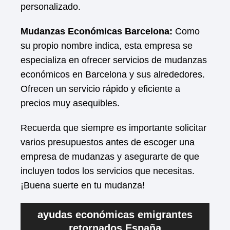
personalizado.
Mudanzas Económicas Barcelona:
Como
su propio nombre indica, esta empresa se
especializa en ofrecer servicios de mudanzas
económicos en Barcelona y sus alrededores.
Ofrecen un servicio rápido y eficiente a
precios muy asequibles.
Recuerda que siempre es importante solicitar
varios presupuestos antes de escoger una
empresa de mudanzas y asegurarte de que
incluyen todos los servicios que necesitas.
¡Buena suerte en tu mudanza!
ayudas económicas emigrantes
retornados España