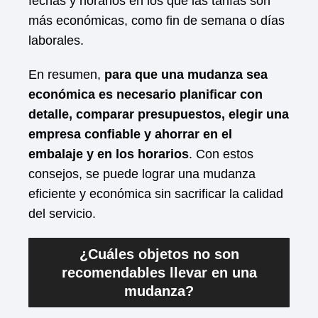
fechas y horarios en los que las tarifas son
más económicas, como fin de semana o días
laborales.
En resumen,
para que una mudanza sea
económica es necesario planificar con
detalle, comparar presupuestos, elegir una
empresa confiable y ahorrar en el
embalaje y en los horarios
. Con estos
consejos, se puede lograr una mudanza
eficiente y económica sin sacrificar la calidad
del servicio.
¿Cuáles objetos no son
recomendables llevar en una
mudanza?