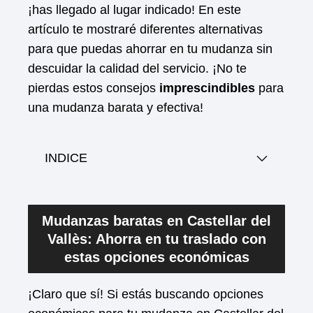
¡has llegado al lugar indicado! En este
artículo te mostraré diferentes alternativas
para que puedas ahorrar en tu mudanza sin
descuidar la calidad del servicio. ¡No te
pierdas estos consejos
imprescindibles
para
una mudanza barata y efectiva!
INDICE
Mudanzas baratas en Castellar del
Vallès: Ahorra en tu traslado con
estas opciones económicas
¡Claro que sí! Si estás buscando opciones