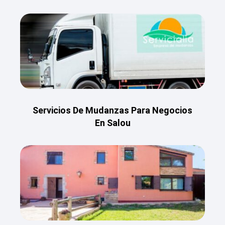
Servicios De Mudanzas Para Negocios
En Salou