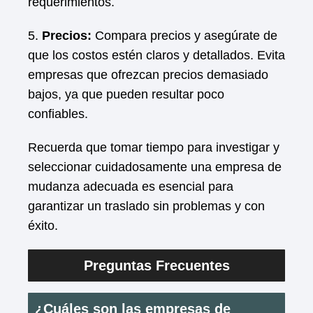
requerimientos.
5.
Precios:
Compara precios y asegúrate de
que los costos estén claros y detallados. Evita
empresas que ofrezcan precios demasiado
bajos, ya que pueden resultar poco
confiables.
Recuerda que tomar tiempo para investigar y
seleccionar cuidadosamente una empresa de
mudanza adecuada es esencial para
garantizar un traslado sin problemas y con
éxito.
Preguntas Frecuentes
¿Cuáles son las empresas de