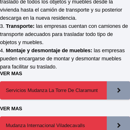
traslado de todos los objetos y muebles desde la
vivienda hasta el camión de transporte y su posterior
descarga en la nueva residencia.
3.
Transporte:
las empresas cuentan con camiones de
transporte adecuados para trasladar todo tipo de
objetos y muebles.
4.
Montaje y desmontaje de muebles:
las empresas
pueden encargarse de montar y desmontar muebles
para facilitar su traslado.
VER MAS
Servicios Mudanza La Torre De Claramunt
VER MAS
Mudanza Internacional Viladecavalls