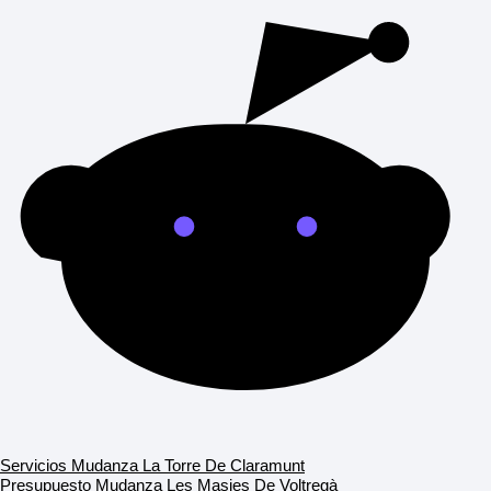
Servicios Mudanza La Torre De Claramunt
Presupuesto Mudanza Les Masies De Voltregà