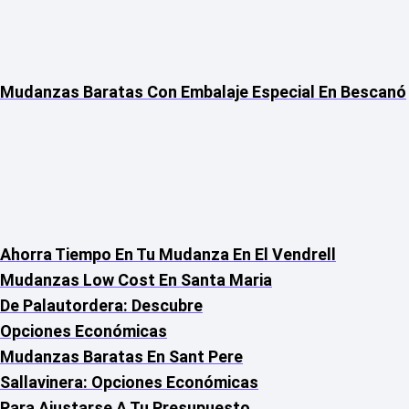
Mudanzas Baratas Con Embalaje Especial En Bescanó
Ahorra Tiempo En Tu Mudanza En El Vendrell
Mudanzas Low Cost En Santa Maria
De Palautordera: Descubre
Opciones Económicas
Mudanzas Baratas En Sant Pere
Sallavinera: Opciones Económicas
Para Ajustarse A Tu Presupuesto