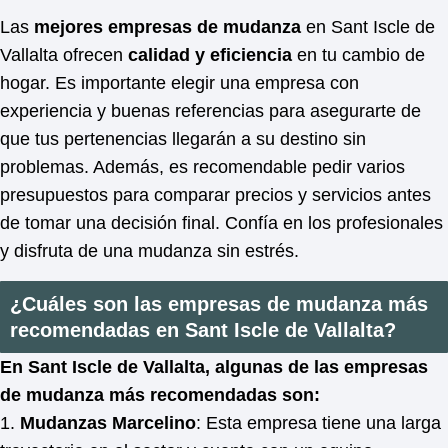
Las
mejores empresas de mudanza
en Sant Iscle de
Vallalta ofrecen
calidad y eficiencia
en tu cambio de
hogar. Es importante elegir una empresa con
experiencia y buenas referencias para asegurarte de
que tus pertenencias llegarán a su destino sin
problemas. Además, es recomendable pedir varios
presupuestos para comparar precios y servicios antes
de tomar una decisión final. Confía en los profesionales
y disfruta de una mudanza sin estrés.
¿Cuáles son las empresas de mudanza más
recomendadas en Sant Iscle de Vallalta?
En Sant Iscle de Vallalta, algunas de las empresas
de mudanza más recomendadas son:
1.
Mudanzas Marcelino
: Esta empresa tiene una larga