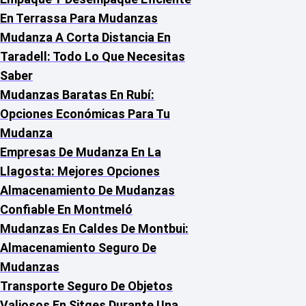
En Terrassa Para Mudanzas
Mudanza A Corta Distancia En
Taradell: Todo Lo Que Necesitas
Saber
Mudanzas Baratas En Rubí:
Opciones Económicas Para Tu
Mudanza
Empresas De Mudanza En La
Llagosta: Mejores Opciones
Almacenamiento De Mudanzas
Confiable En Montmeló
Mudanzas En Caldes De Montbui:
Almacenamiento Seguro De
Mudanzas
Transporte Seguro De Objetos
Valiosos En Sitges Durante Una