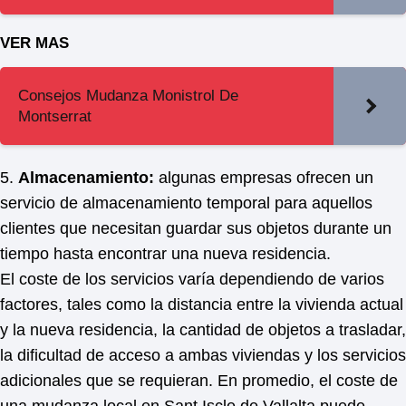
VER MAS
Consejos Mudanza Monistrol De
Montserrat
5.
Almacenamiento:
algunas empresas ofrecen un
servicio de almacenamiento temporal para aquellos
clientes que necesitan guardar sus objetos durante un
tiempo hasta encontrar una nueva residencia.
El coste de los servicios varía dependiendo de varios
factores, tales como la distancia entre la vivienda actual
y la nueva residencia, la cantidad de objetos a trasladar,
la dificultad de acceso a ambas viviendas y los servicios
adicionales que se requieran. En promedio, el coste de