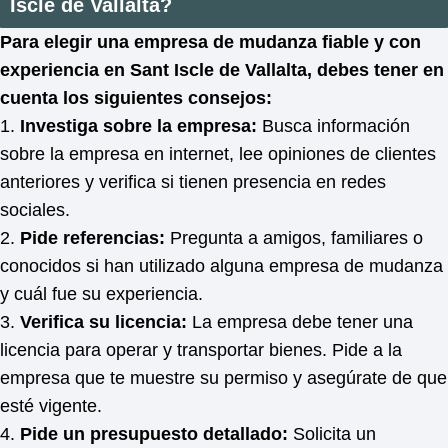
Iscle de Vallalta?
Para elegir una empresa de mudanza fiable y con
experiencia en Sant Iscle de Vallalta, debes tener en
cuenta los siguientes consejos:
1.
Investiga sobre la empresa:
Busca información
sobre la empresa en internet, lee opiniones de clientes
anteriores y verifica si tienen presencia en redes
sociales.
2.
Pide referencias:
Pregunta a amigos, familiares o
conocidos si han utilizado alguna empresa de mudanza
y cuál fue su experiencia.
3.
Verifica su licencia:
La empresa debe tener una
licencia para operar y transportar bienes. Pide a la
empresa que te muestre su permiso y asegúrate de que
esté vigente.
4.
Pide un presupuesto detallado:
Solicita un