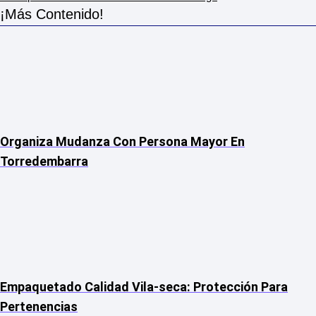
¡Más Contenido!
Organiza Mudanza Con Persona Mayor En
Torredembarra
Empaquetado Calidad Vila-seca: Protección Para
Pertenencias