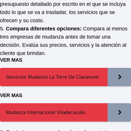
presupuesto detallado por escrito en el que se incluya
todo lo que se va a trasladar, los servicios que se
ofrecen y su costo.
5.
Compara diferentes opciones:
Compara al menos
tres empresas de mudanza antes de tomar una
decisión. Evalúa sus precios, servicios y la atención al
cliente que brindan.
VER MAS
Servicios Mudanza La Torre De Claramunt
VER MAS
Mudanza Internacional Viladecavalls