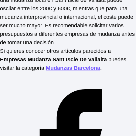
una mudanza local en Sant Iscle de Vallalta puede
oscilar entre los 200€ y 600€, mientras que para una
mudanza interprovincial o internacional, el coste puede
ser mucho mayor. Es recomendable solicitar varios
presupuestos a diferentes empresas de mudanza antes
de tomar una decisión.
Si quieres conocer otros artículos parecidos a
Empresas Mudanza Sant Iscle De Vallalta
puedes
visitar la categoría
Mudanzas Barcelona
.