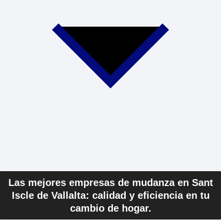
Las mejores empresas de mudanza en Sant
Iscle de Vallalta: calidad y eficiencia en tu
cambio de hogar.