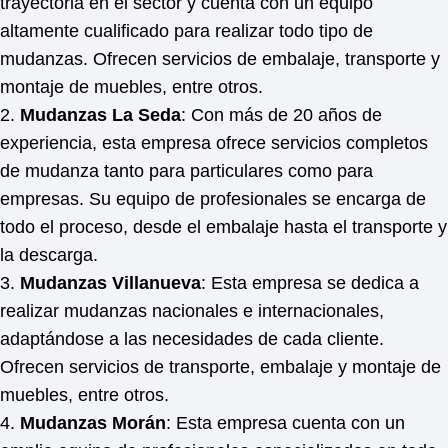
trayectoria en el sector y cuenta con un equipo
altamente cualificado para realizar todo tipo de
mudanzas. Ofrecen servicios de embalaje, transporte y
montaje de muebles, entre otros.
2.
Mudanzas La Seda
: Con más de 20 años de
experiencia, esta empresa ofrece servicios completos
de mudanza tanto para particulares como para
empresas. Su equipo de profesionales se encarga de
todo el proceso, desde el embalaje hasta el transporte y
la descarga.
3.
Mudanzas Villanueva
: Esta empresa se dedica a
realizar mudanzas nacionales e internacionales,
adaptándose a las necesidades de cada cliente.
Ofrecen servicios de transporte, embalaje y montaje de
muebles, entre otros.
4.
Mudanzas Morán
: Esta empresa cuenta con un