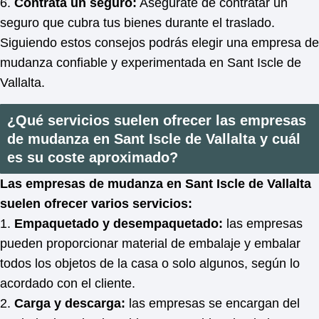
6.
Contrata un seguro:
Asegúrate de contratar un
seguro que cubra tus bienes durante el traslado.
Siguiendo estos consejos podrás elegir una empresa de
mudanza confiable y experimentada en Sant Iscle de
Vallalta.
¿Qué servicios suelen ofrecer las empresas
de mudanza en Sant Iscle de Vallalta y cuál
es su coste aproximado?
Las empresas de mudanza en Sant Iscle de Vallalta
suelen ofrecer varios servicios:
1.
Empaquetado y desempaquetado:
las empresas
pueden proporcionar material de embalaje y embalar
todos los objetos de la casa o solo algunos, según lo
acordado con el cliente.
2.
Carga y descarga:
las empresas se encargan del