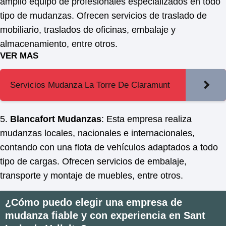
amplio equipo de profesionales especializados en todo
tipo de mudanzas. Ofrecen servicios de traslado de
mobiliario, traslados de oficinas, embalaje y
almacenamiento, entre otros.
VER MAS
Servicios Mudanza La Torre De Claramunt
5.
Blancafort Mudanzas
: Esta empresa realiza
mudanzas locales, nacionales e internacionales,
contando con una flota de vehículos adaptados a todo
tipo de cargas. Ofrecen servicios de embalaje,
transporte y montaje de muebles, entre otros.
¿Cómo puedo elegir una empresa de
mudanza fiable y con experiencia en Sant