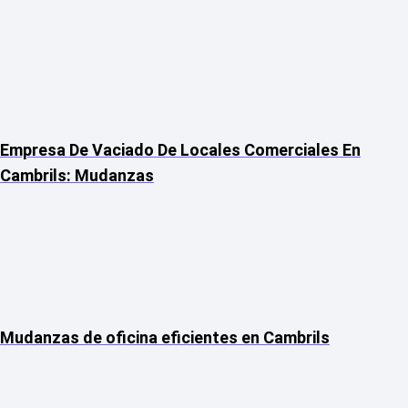
Empresa De Vaciado De Locales Comerciales En
Cambrils: Mudanzas
Mudanzas de oficina eficientes en Cambrils