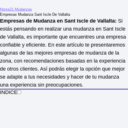
Horse21 Mudanzas
Empresas Mudanza Sant Iscle De Vallalta
Empresas de Mudanza en Sant Iscle de Vallalta:
Si
estás pensando en realizar una mudanza en Sant Iscle
de Vallalta, es importante que encuentres una empresa
confiable y eficiente. En este artículo te presentaremos
algunas de las mejores empresas de mudanza de la
zona, con recomendaciones basadas en la experiencia
de otros clientes. Así podrás elegir la opción que mejor
se adapte a tus necesidades y hacer de tu mudanza
una experiencia sin preocupaciones.
INDICE